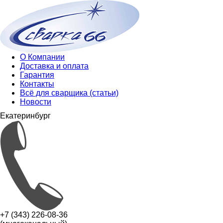
О Компании
Доставка и оплата
Гарантия
Контакты
Всё для сварщика (статьи)
Новости
Екатеринбург
+7 (343) 226-08-36