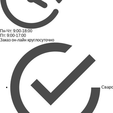
Пн-Чт: 9:00-18:00
Пт: 9:00-17:00
Заказ он-лайн круглосуточно
Сваро