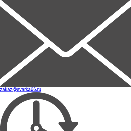
zakaz@svarka66.ru