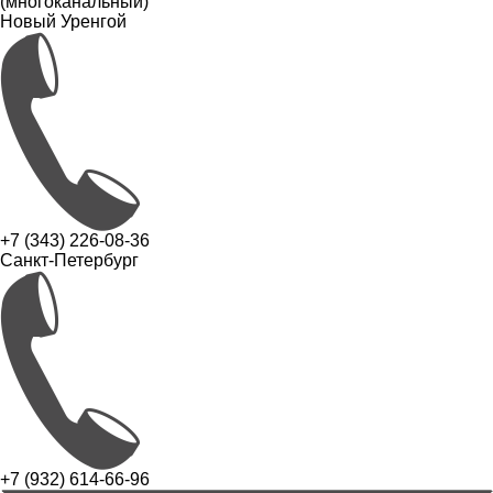
(многоканальный)
Новый Уренгой
+7 (343) 226-08-36
Санкт-Петербург
+7 (932) 614-66-96