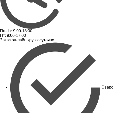
Пн-Чт: 9:00-18:00
Пт: 9:00-17:00
Заказ он-лайн круглосуточно
Сваро