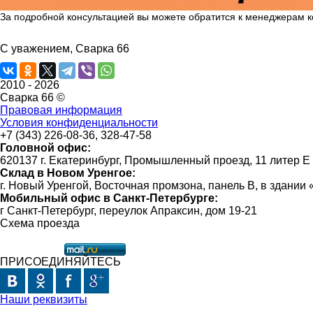
За подробной консультацией вы можете обратится к менеджерам к
С уважением, Сварка 66
2010 -
2026
Сварка 66 ©
Правовая информация
Условия конфиденциальности
+7 (343) 226-08-36, 328-47-58
Головной офис:
620137 г. Екатеринбург, Промышленный проезд, 11 литер Е
Склад в Новом Уренгое:
г. Новый Уренгой, Восточная промзона, панель В, в здании
Мобильный офис в Санкт-Петербурге:
г Санкт-Петербург, переулок Апраксин, дом 19-21
Схема проезда
ПРИСОЕДИНЯЙТЕСЬ
Наши реквизиты