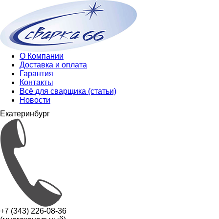
О Компании
Доставка и оплата
Гарантия
Контакты
Всё для сварщика (статьи)
Новости
Екатеринбург
+7 (343) 226-08-36