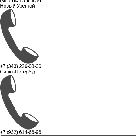
(многоканальный)
Новый Уренгой
+7 (343) 226-08-36
Санкт-Петербург
+7 (932) 614-66-96