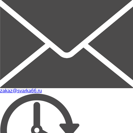
zakaz@svarka66.ru