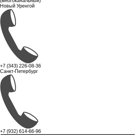
(многоканальный)
Новый Уренгой
+7 (343) 226-08-36
Санкт-Петербург
+7 (932) 614-66-96