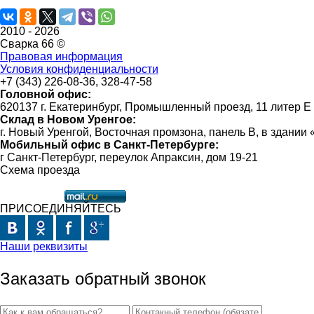
2010 -
2026
Сварка 66 ©
Правовая информация
Условия конфиденциальности
+7 (343) 226-08-36, 328-47-58
Головной офис:
620137 г. Екатеринбург, Промышленный проезд, 11 литер Е
Склад в Новом Уренгое:
г. Новый Уренгой, Восточная промзона, панель В, в здании
Мобильный офис в Санкт-Петербурге:
г Санкт-Петербург, переулок Апраксин, дом 19-21
Схема проезда
ПРИСОЕДИНЯЙТЕСЬ
Наши реквизиты
Заказать обратный звонок