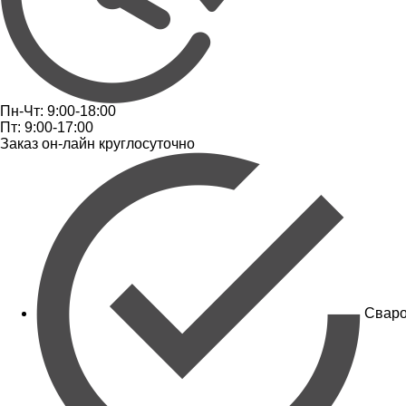
Пн-Чт: 9:00-18:00
Пт: 9:00-17:00
Заказ он-лайн круглосуточно
Сваро