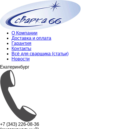
О Компании
Доставка и оплата
Гарантия
Контакты
Всё для сварщика (статьи)
Новости
Екатеринбург
+7 (343) 226-08-36