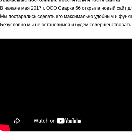
В начале мая 2017 г. ООО Сварка 66 открыла новый сайт дл
Мы постарались сделать его максимально удобным и функ
Безусловно мы не остановимся и будем совершенствовать 