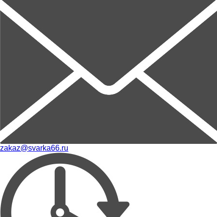
zakaz@svarka66.ru