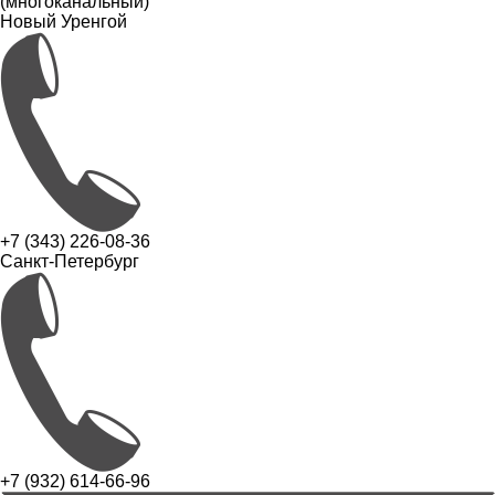
(многоканальный)
Новый Уренгой
+7 (343) 226-08-36
Санкт-Петербург
+7 (932) 614-66-96