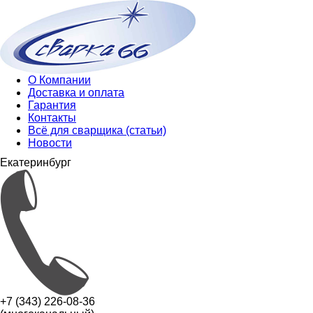
О Компании
Доставка и оплата
Гарантия
Контакты
Всё для сварщика (статьи)
Новости
Екатеринбург
+7 (343) 226-08-36