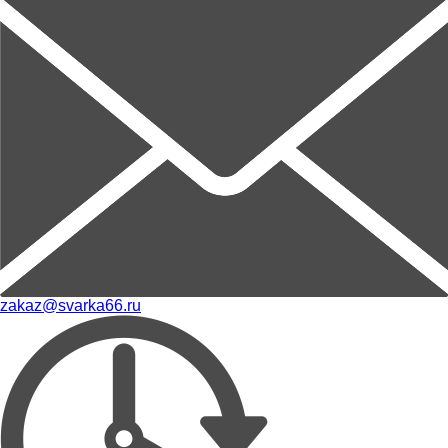
zakaz@svarka66.ru