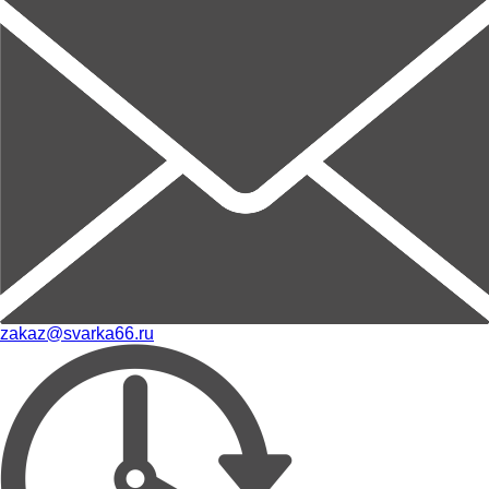
zakaz@svarka66.ru