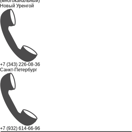
(многоканальный)
Новый Уренгой
+7 (343) 226-08-36
Санкт-Петербург
+7 (932) 614-66-96