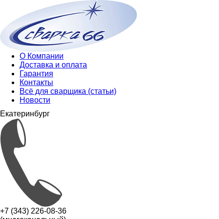
О Компании
Доставка и оплата
Гарантия
Контакты
Всё для сварщика (статьи)
Новости
Екатеринбург
+7 (343) 226-08-36