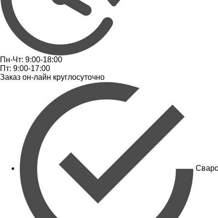
Пн-Чт: 9:00-18:00
Пт: 9:00-17:00
Заказ он-лайн круглосуточно
Сваро