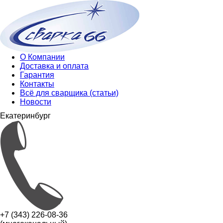
О Компании
Доставка и оплата
Гарантия
Контакты
Всё для сварщика (статьи)
Новости
Екатеринбург
+7 (343) 226-08-36