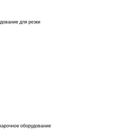
дование для резки
варочное оборудование