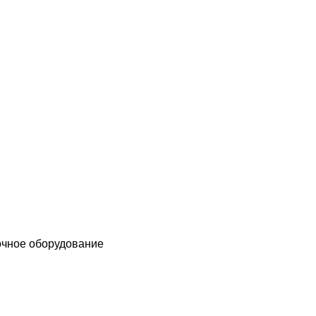
чное оборудование