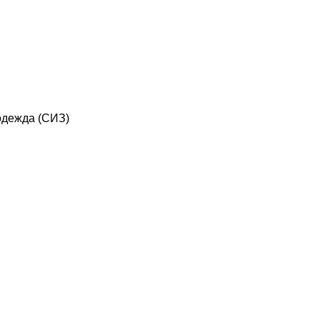
дежда (СИЗ)