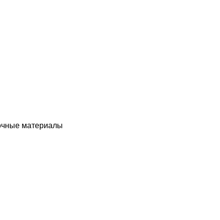
чные материалы