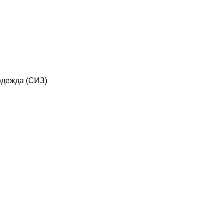
дежда (СИЗ)