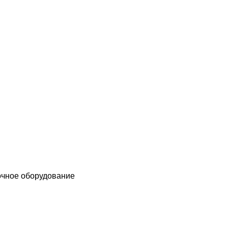
чное оборудование