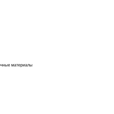
чные материалы