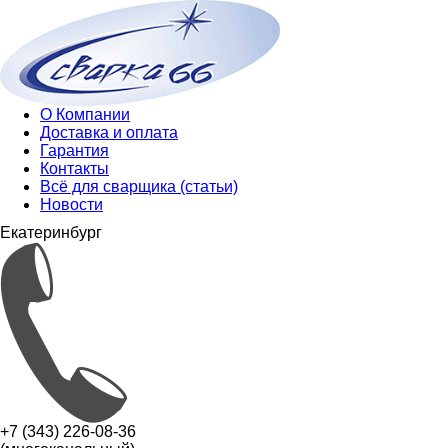
О Компании
Доставка и оплата
Гарантия
Контакты
Всё для сварщика (статьи)
Новости
Екатеринбург
+7 (343) 226-08-36