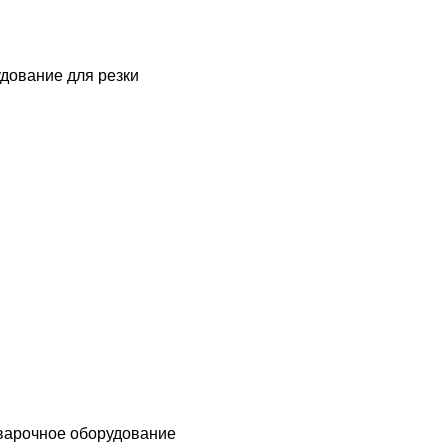
дование для резки
варочное оборудование