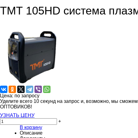
ТМТ 105HD система плазм
Цена: по запросу
Уделите всего 10 секунд на запрос и, возможно, мы сможе
ОПТОВИКОВ!
УЗНАТЬ ЦЕНУ
+
В корзину
Описание