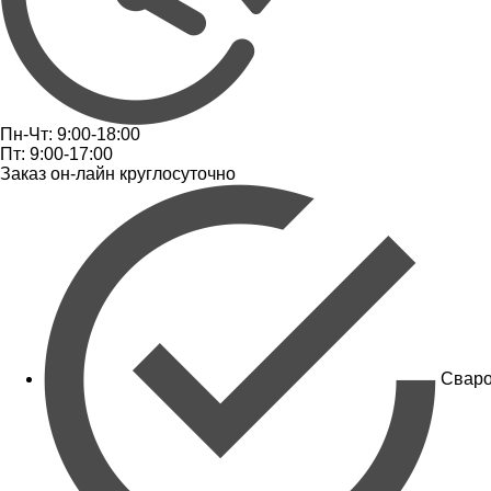
Пн-Чт: 9:00-18:00
Пт: 9:00-17:00
Заказ он-лайн круглосуточно
Сваро