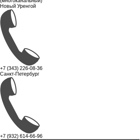
(многоканальный)
Новый Уренгой
+7 (343) 226-08-36
Санкт-Петербург
+7 (932) 614-66-96