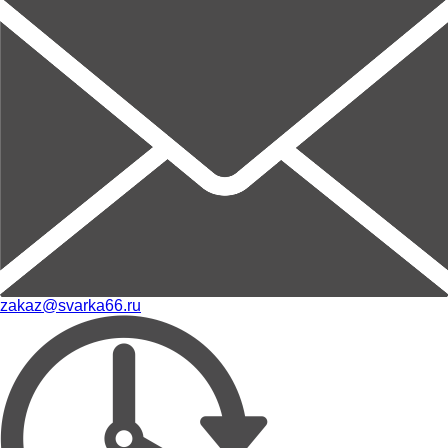
zakaz@svarka66.ru