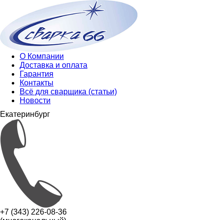
О Компании
Доставка и оплата
Гарантия
Контакты
Всё для сварщика (статьи)
Новости
Екатеринбург
+7 (343) 226-08-36