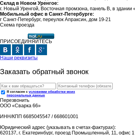
Склад в Новом Уренгое:
г. Новый Уренгой, Восточная промзона, панель В, в здании
Мобильный офис в Санкт-Петербурге:
г Санкт-Петербург, переулок Апраксин, дом 19-21
Схема проезда
ПРИСОЕДИНЯЙТЕСЬ
Наши реквизиты
Заказать обратный звонок
Я согласен с
условиями обработки моих
персональных данных
Перезвонить
ООО «Сварка 66»
ИНН/КПП 6685045547 / 668601001
Юридический адрес (указывать в счетах-фактурах):
620137, г. Екатеринбург, проезд Промышленный, 11, офис 1