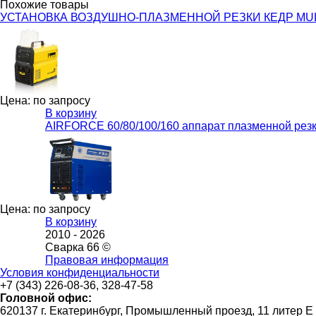
Похожие товары
УСТАНОВКА ВОЗДУШНО-ПЛАЗМЕННОЙ РЕЗКИ КЕДР MULTIC
Цена: по запросу
В корзину
AIRFORCE 60/80/100/160 аппарат плазменной резк
Цена: по запросу
В корзину
2010 -
2026
Сварка 66 ©
Правовая информация
Условия конфиденциальности
+7 (343) 226-08-36, 328-47-58
Головной офис:
620137 г. Екатеринбург, Промышленный проезд, 11 литер Е