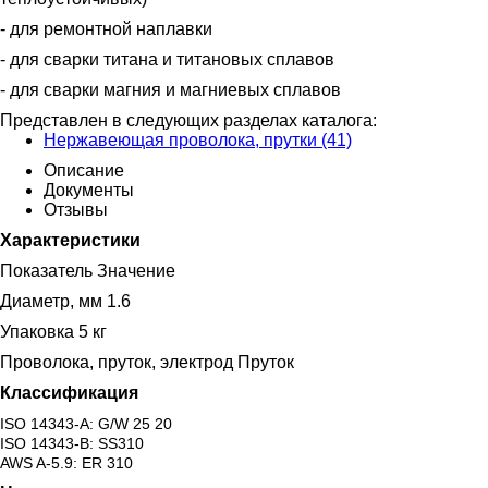
- для ремонтной наплавки
- для сварки титана и титановых сплавов
- для сварки магния и магниевых сплавов
Представлен в следующих разделах каталога:
Нержавеющая проволока, прутки (41)
Описание
Документы
Отзывы
Характеристики
Показатель Значение
Диаметр, мм 1.6
Упаковка 5 кг
Проволока, пруток, электрод Пруток
Классификация
ISO 14343-A: G/W 25 20
ISO 14343-B: SS310
AWS A-5.9: ER 310