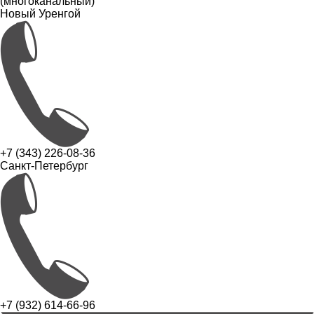
(многоканальный)
Новый Уренгой
+7 (343) 226-08-36
Санкт-Петербург
+7 (932) 614-66-96