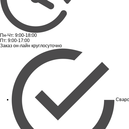
Пн-Чт: 9:00-18:00
Пт: 9:00-17:00
Заказ он-лайн круглосуточно
Сваро