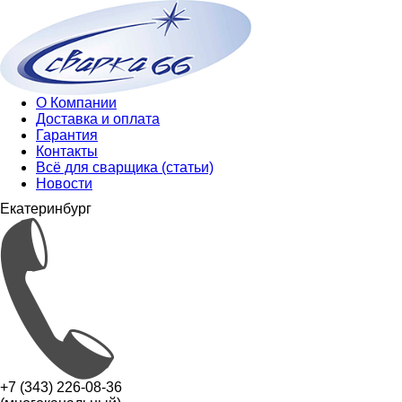
О Компании
Доставка и оплата
Гарантия
Контакты
Всё для сварщика (статьи)
Новости
Екатеринбург
+7 (343) 226-08-36