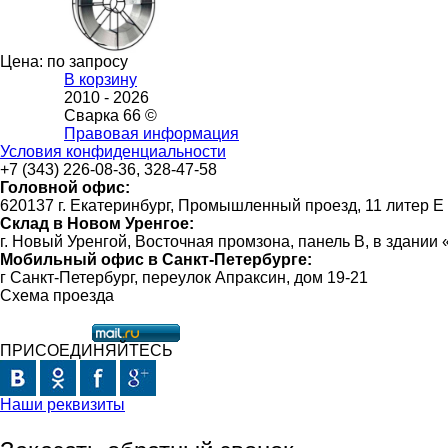
Цена: по запросу
В корзину
2010 -
2026
Сварка 66 ©
Правовая информация
Условия конфиденциальности
+7 (343) 226-08-36, 328-47-58
Головной офис:
620137 г. Екатеринбург, Промышленный проезд, 11 литер Е
Склад в Новом Уренгое:
г. Новый Уренгой, Восточная промзона, панель В, в здании
Мобильный офис в Санкт-Петербурге:
г Санкт-Петербург, переулок Апраксин, дом 19-21
Схема проезда
ПРИСОЕДИНЯЙТЕСЬ
Наши реквизиты