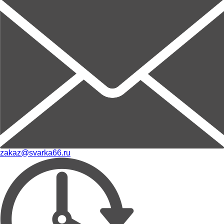
zakaz@svarka66.ru