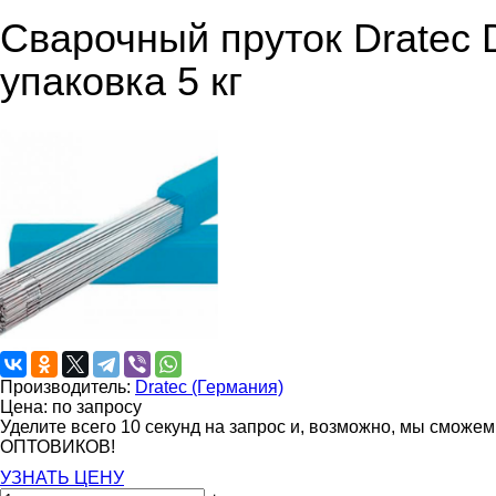
Сварочный пруток Dratec D
упаковка 5 кг
Производитель:
Dratec (Германия)
Цена: по запросу
Уделите всего 10 секунд на запрос и, возможно, мы сможе
ОПТОВИКОВ!
УЗНАТЬ ЦЕНУ