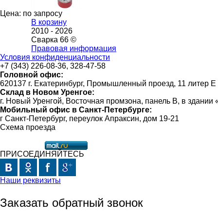
Цена: по запросу
В корзину
2010 -
2026
Сварка 66 ©
Правовая информация
Условия конфиденциальности
+7 (343) 226-08-36, 328-47-58
Головной офис:
620137 г. Екатеринбург, Промышленный проезд, 11 литер Е
Склад в Новом Уренгое:
г. Новый Уренгой, Восточная промзона, панель В, в здании
Мобильный офис в Санкт-Петербурге:
г Санкт-Петербург, переулок Апраксин, дом 19-21
Схема проезда
ПРИСОЕДИНЯЙТЕСЬ
Наши реквизиты
Заказать обратный звонок