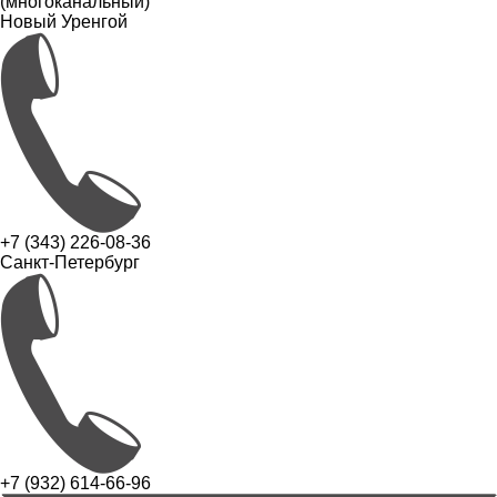
(многоканальный)
Новый Уренгой
+7 (343) 226-08-36
Санкт-Петербург
+7 (932) 614-66-96