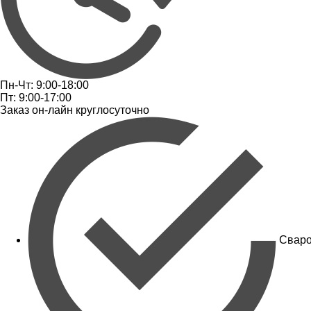
Пн-Чт: 9:00-18:00
Пт: 9:00-17:00
Заказ он-лайн круглосуточно
Сваро