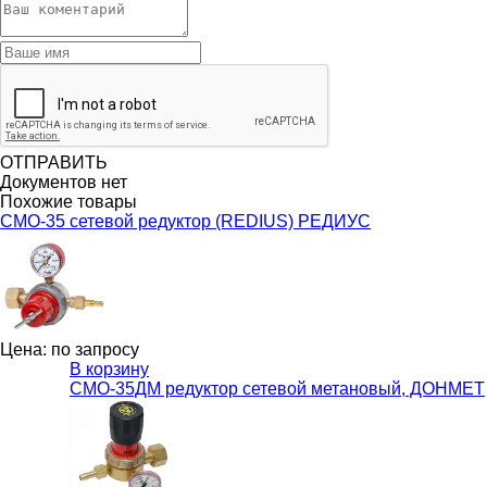
ОТПРАВИТЬ
Документов нет
Похожие товары
СМО-35 сетевой редуктор (REDIUS) РЕДИУС
Цена: по запросу
В корзину
СМО-35ДМ редуктор сетевой метановый, ДОНМЕТ