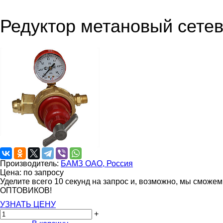
Редуктор метановый сете
Производитель:
БАМЗ ОАО, Россия
Цена: по запросу
Уделите всего 10 секунд на запрос и, возможно, мы сможе
ОПТОВИКОВ!
УЗНАТЬ ЦЕНУ
+