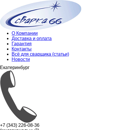
О Компании
Доставка и оплата
Гарантия
Контакты
Всё для сварщика (статьи)
Новости
Екатеринбург
+7 (343) 226-08-36