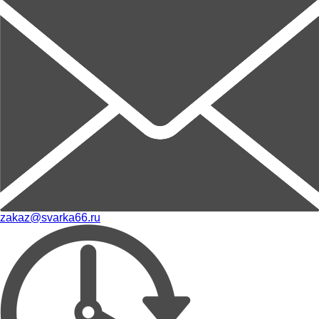
zakaz@svarka66.ru