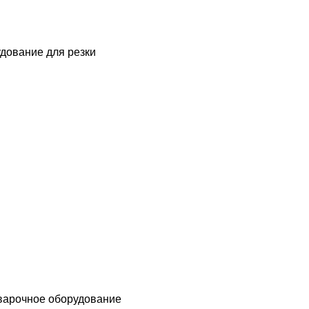
дование для резки
варочное оборудование