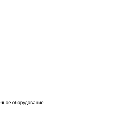
чное оборудование