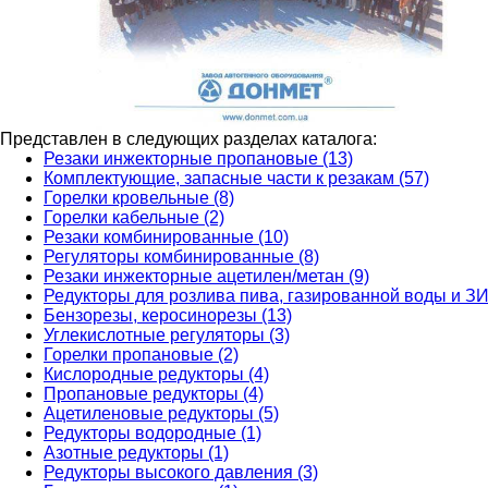
Представлен в следующих разделах каталога:
Резаки инжекторные пропановые (13)
Комплектующие, запасные части к резакам (57)
Горелки кровельные (8)
Горелки кабельные (2)
Резаки комбинированные (10)
Регуляторы комбинированные (8)
Резаки инжекторные ацетилен/метан (9)
Редукторы для розлива пива, газированной воды и ЗИ
Бензорезы, керосинорезы (13)
Углекислотные регуляторы (3)
Горелки пропановые (2)
Кислородные редукторы (4)
Пропановые редукторы (4)
Ацетиленовые редукторы (5)
Редукторы водородные (1)
Азотные редукторы (1)
Редукторы высокого давления (3)