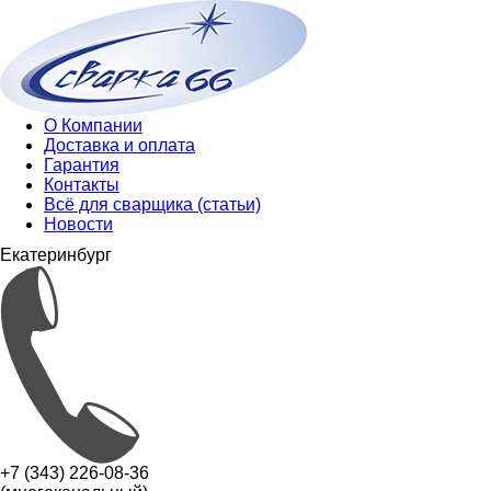
О Компании
Доставка и оплата
Гарантия
Контакты
Всё для сварщика (статьи)
Новости
Екатеринбург
+7 (343) 226-08-36