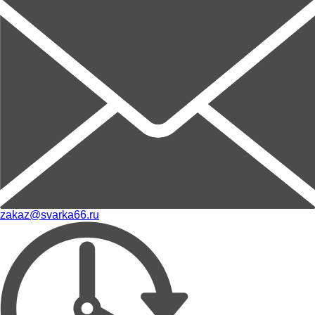
zakaz@svarka66.ru