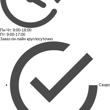
Пн-Чт: 9:00-18:00
Пт: 9:00-17:00
Заказ он-лайн круглосуточно
Сваро