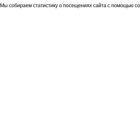
Мы собираем статистику о посещениях сайта с помощью coo