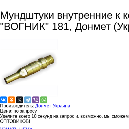
Мундштуки внутренние к 
"ВОГНИК" 181, Донмет (Ук
Производитель:
Донмет, Украина
Цена: по запросу
Уделите всего 10 секунд на запрос и, возможно, мы сможе
ОПТОВИКОВ!