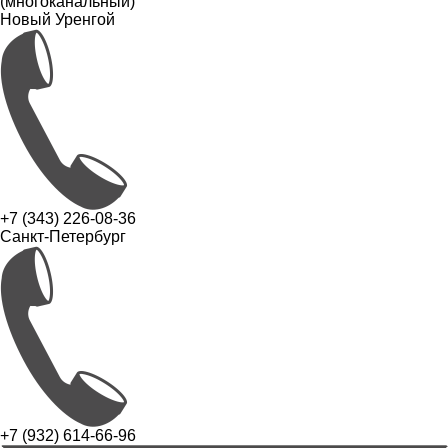
(многоканальный)
Новый Уренгой
+7 (343) 226-08-36
Санкт-Петербург
+7 (932) 614-66-96