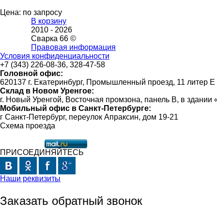
Цена: по запросу
В корзину
2010 -
2026
Сварка 66 ©
Правовая информация
Условия конфиденциальности
+7 (343) 226-08-36, 328-47-58
Головной офис:
620137 г. Екатеринбург, Промышленный проезд, 11 литер Е
Склад в Новом Уренгое:
г. Новый Уренгой, Восточная промзона, панель В, в здании
Мобильный офис в Санкт-Петербурге:
г Санкт-Петербург, переулок Апраксин, дом 19-21
Схема проезда
ПРИСОЕДИНЯЙТЕСЬ
Наши реквизиты
Заказать обратный звонок