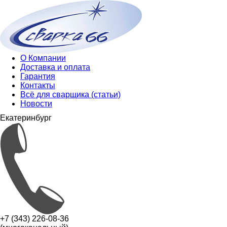
О Компании
Доставка и оплата
Гарантия
Контакты
Всё для сварщика (статьи)
Новости
Екатеринбург
+7 (343) 226-08-36