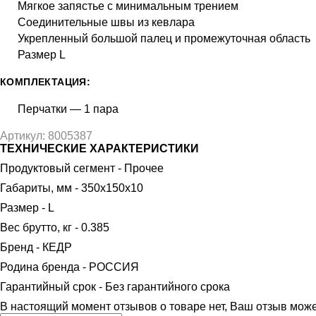
Мягкое запястье с минимальным трением
Соединительные швы из кевлара
Укрепленный большой палец и промежуточная область
Размер L
КОМПЛЕКТАЦИЯ:
Перчатки — 1 пара
Артикул: 8005387
ТЕХНИЧЕСКИЕ ХАРАКТЕРИСТИКИ
Продуктовый сегмент - Прочее
Габариты, мм - 350х150х10
Размер - L
Вес брутто, кг - 0.385
Бренд - КЕДР
Родина бренда - РОССИЯ
Гарантийный срок - Без гарантийного срока
В настоящий момент отзывов о товаре нет, Ваш отзыв мож