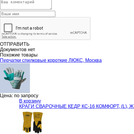
ОТПРАВИТЬ
Документов нет
Похожие товары
Перчатки спилковые короткие ЛЮКС, Москва
Цена: по запросу
В корзину
КРАГИ СВАРОЧНЫЕ КЕДР КС-16 КОМФОРТ, (L),