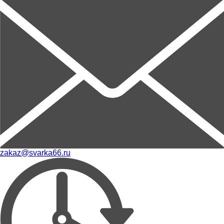
zakaz@svarka66.ru