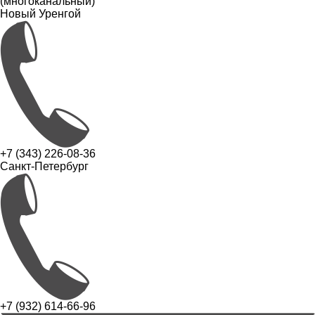
(многоканальный)
Новый Уренгой
+7 (343) 226-08-36
Санкт-Петербург
+7 (932) 614-66-96