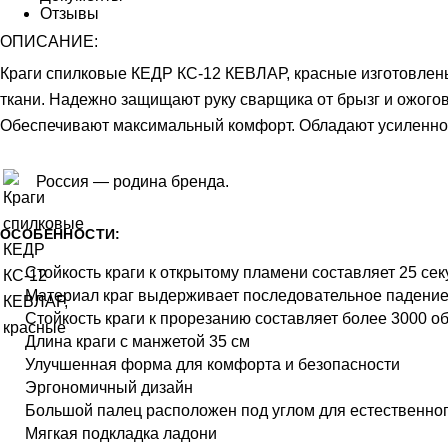
Отзывы
ОПИСАНИЕ:
Краги спилковые КЕДР КС-12 КЕВЛАР, красные
изготовлены
ткани. Надежно защищают руку сварщика от брызг и ожого
Обеспечивают максимальный комфорт. Обладают усиленной
Россия — родина бренда.
ОСОБЕННОСТИ:
Стойкость краги к открытому пламени составляет 25 сек
Материал краг выдерживает последовательное падение 
Стойкость краги к прорезанию составляет более 3000 о
Длина краги с манжетой 35 см
Улучшенная форма для комфорта и безопасности
Эргономичный дизайн
Большой палец расположен под углом для естественног
Мягкая подкладка ладони