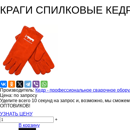
КРАГИ СПИЛКОВЫЕ КЕДР
Производитель:
Кедр - профессиональное сварочное обору
Цена: по запросу
Уделите всего 10 секунд на запрос и, возможно, мы сможе
ОПТОВИКОВ!
УЗНАТЬ ЦЕНУ
+
В корзину