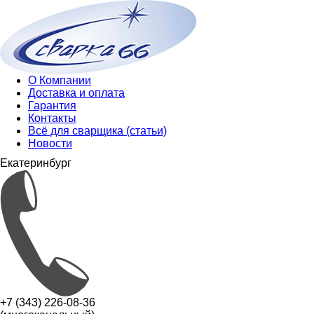
О Компании
Доставка и оплата
Гарантия
Контакты
Всё для сварщика (статьи)
Новости
Екатеринбург
+7 (343) 226-08-36