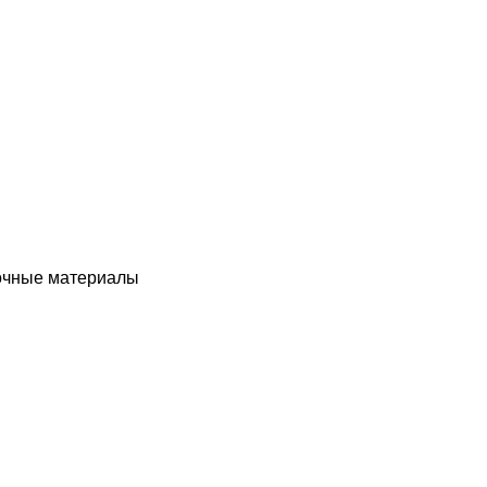
чные материалы