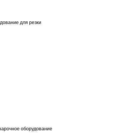
дование для резки
варочное оборудование