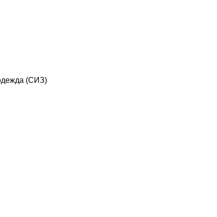
дежда (СИЗ)