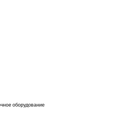
чное оборудование