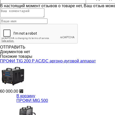
В настоящий момент отзывов о товаре нет, Ваш отзыв мож
ОТПРАВИТЬ
Документов нет
Похожие товары
ПРОФИ TIG 200 P AC/DC аргоно-дуговой аппарат
60 000.00 ⃏
В корзину
ПРОФИ MIG 500