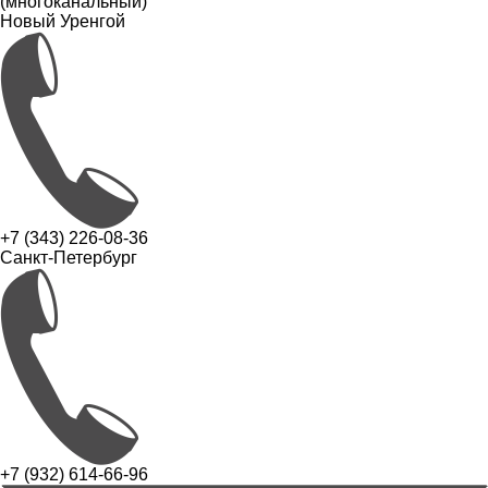
(многоканальный)
Новый Уренгой
+7 (343) 226-08-36
Санкт-Петербург
+7 (932) 614-66-96