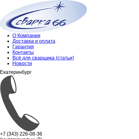
О Компании
Доставка и оплата
Гарантия
Контакты
Всё для сварщика (статьи)
Новости
Екатеринбург
+7 (343) 226-08-36