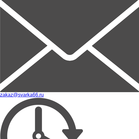
zakaz@svarka66.ru