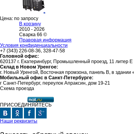
Цена: по запросу
В корзину
2010 -
2026
Сварка 66 ©
Правовая информация
Условия конфиденциальности
+7 (343) 226-08-36, 328-47-58
Головной офис:
620137 г. Екатеринбург, Промышленный проезд, 11 литер Е
Склад в Новом Уренгое:
г. Новый Уренгой, Восточная промзона, панель В, в здании
Мобильный офис в Санкт-Петербурге:
г Санкт-Петербург, переулок Апраксин, дом 19-21
Схема проезда
ПРИСОЕДИНЯЙТЕСЬ
Наши реквизиты