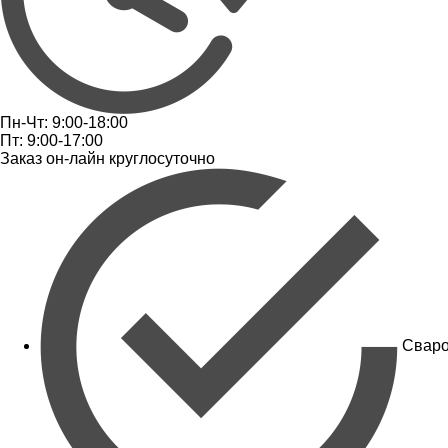
Пн-Чт: 9:00-18:00
Пт: 9:00-17:00
Заказ он-лайн круглосуточно
Сваро