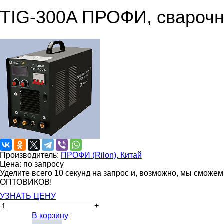
TIG-300A ПРОФИ, сварочны
Производитель:
ПРОФИ (Rilon), Китай
Цена: по запросу
Уделите всего 10 секунд на запрос и, возможно, мы сможе
ОПТОВИКОВ!
УЗНАТЬ ЦЕНУ
+
В корзину