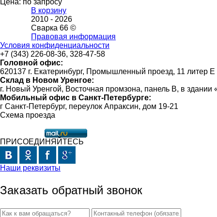
Цена: по запросу
В корзину
2010 -
2026
Сварка 66 ©
Правовая информация
Условия конфиденциальности
+7 (343) 226-08-36, 328-47-58
Головной офис:
620137 г. Екатеринбург, Промышленный проезд, 11 литер Е
Склад в Новом Уренгое:
г. Новый Уренгой, Восточная промзона, панель В, в здании
Мобильный офис в Санкт-Петербурге:
г Санкт-Петербург, переулок Апраксин, дом 19-21
Схема проезда
ПРИСОЕДИНЯЙТЕСЬ
Наши реквизиты
Заказать обратный звонок