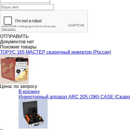
ОТПРАВИТЬ
Документов нет
Похожие товары
ТОРУС 165 МАСТЕР сварочный инвертор (Россия)
Цена: по запросу
В корзину
Инверторный аппарат ARC 205 (J96) CASE (Сваро