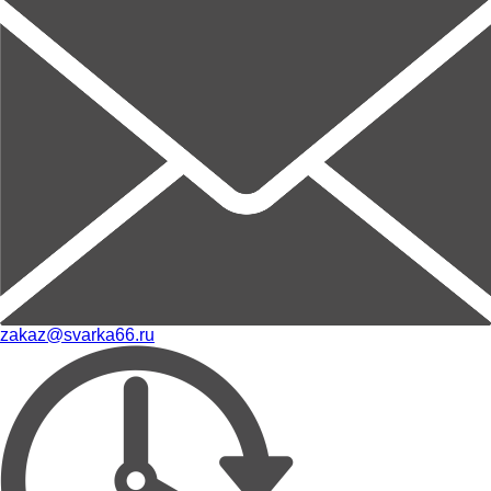
zakaz@svarka66.ru