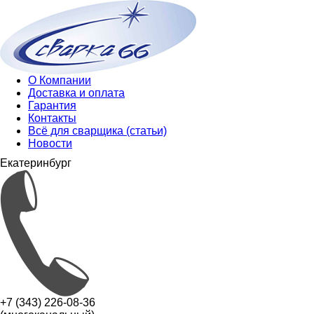
О Компании
Доставка и оплата
Гарантия
Контакты
Всё для сварщика (статьи)
Новости
Екатеринбург
+7 (343) 226-08-36