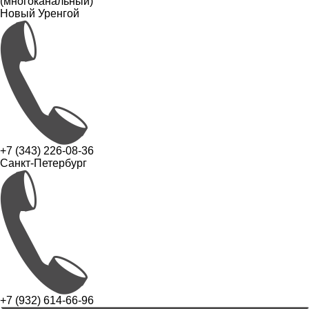
(многоканальный)
Новый Уренгой
+7 (343) 226-08-36
Санкт-Петербург
+7 (932) 614-66-96