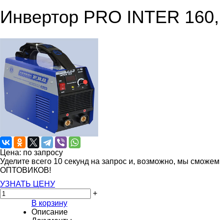
Инвертор PRO INTER 160,
Цена: по запросу
Уделите всего 10 секунд на запрос и, возможно, мы сможе
ОПТОВИКОВ!
УЗНАТЬ ЦЕНУ
+
В корзину
Описание