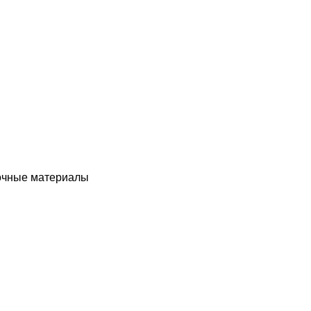
чные материалы