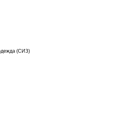
дежда (СИЗ)