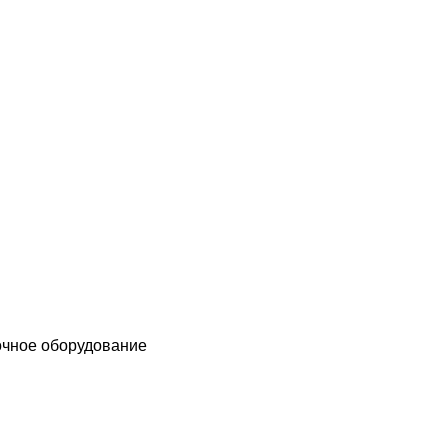
чное оборудование