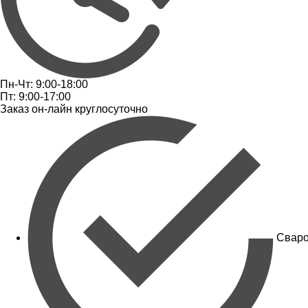
Пн-Чт: 9:00-18:00
Пт: 9:00-17:00
Заказ он-лайн круглосуточно
Сваро