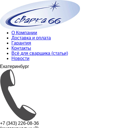
О Компании
Доставка и оплата
Гарантия
Контакты
Всё для сварщика (статьи)
Новости
Екатеринбург
+7 (343) 226-08-36