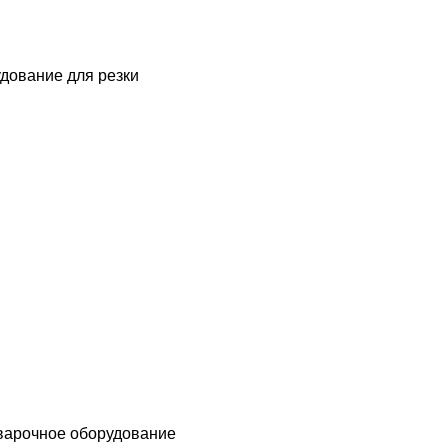
дование для резки
варочное оборудование