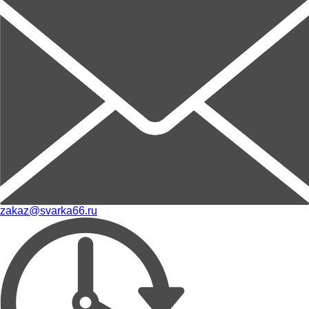
zakaz@svarka66.ru