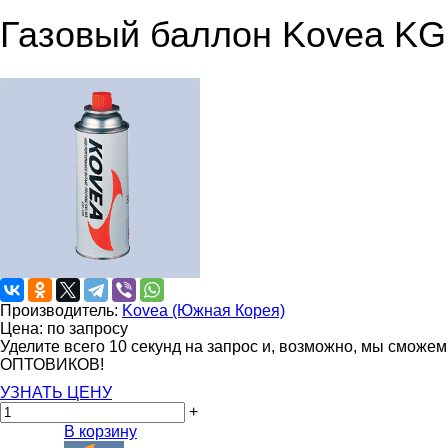
Газовый баллон Kovea KGF
Производитель:
Kovea (Южная Корея)
Цена: по запросу
Уделите всего 10 секунд на запрос и, возможно, мы сможе
ОПТОВИКОВ!
УЗНАТЬ ЦЕНУ
+
В корзину