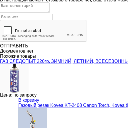
ОТПРАВИТЬ
Документов нет
Похожие товары
ГАЗ СЛЕДОПЫТ 220гр. ЗИМНИЙ, ЛЕТНИЙ, ВСЕСЕЗОНН
Цена: по запросу
В корзину
Газовый резак Kovea KT-2408 Canon Torch, Kоvea 