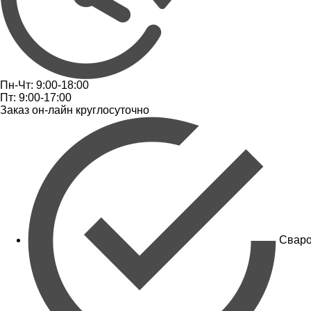
Пн-Чт: 9:00-18:00
Пт: 9:00-17:00
Заказ он-лайн круглосуточно
Сваро