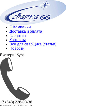
О Компании
Доставка и оплата
Гарантия
Контакты
Всё для сварщика (статьи)
Новости
Екатеринбург
+7 (343) 226-08-36