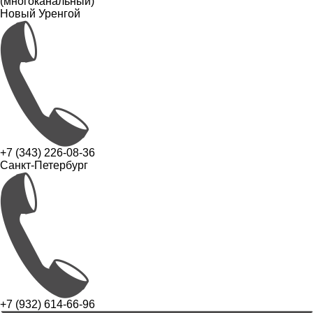
(многоканальный)
Новый Уренгой
+7 (343) 226-08-36
Санкт-Петербург
+7 (932) 614-66-96