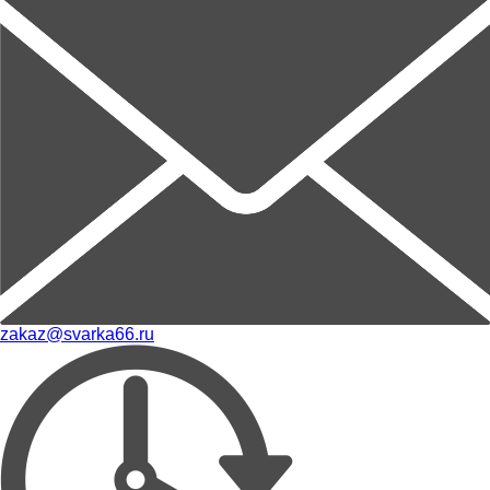
zakaz@svarka66.ru