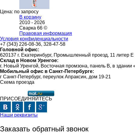
Цена: по запросу
В корзину
2010 -
2026
Сварка 66 ©
Правовая информация
Условия конфиденциальности
+7 (343) 226-08-36, 328-47-58
Головной офис:
620137 г. Екатеринбург, Промышленный проезд, 11 литер Е
Склад в Новом Уренгое:
г. Новый Уренгой, Восточная промзона, панель В, в здании
Мобильный офис в Санкт-Петербурге:
г Санкт-Петербург, переулок Апраксин, дом 19-21
Схема проезда
ПРИСОЕДИНЯЙТЕСЬ
Наши реквизиты
Заказать обратный звонок