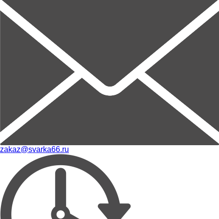
zakaz@svarka66.ru