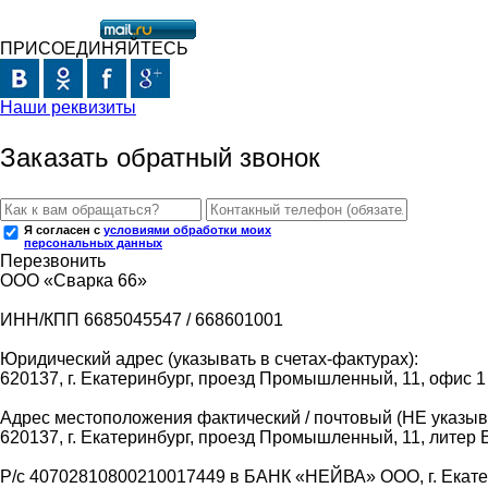
ПРИСОЕДИНЯЙТЕСЬ
Наши реквизиты
Заказать обратный звонок
Я согласен с
условиями обработки моих
персональных данных
Перезвонить
ООО «Сварка 66»
ИНН/КПП 6685045547 / 668601001
Юридический адрес (указывать в счетах-фактурах):
620137, г. Екатеринбург, проезд Промышленный, 11, офис 1
Адрес местоположения фактический / почтовый (НЕ указыва
620137, г. Екатеринбург, проезд Промышленный, 11, литер 
Р/с 40702810800210017449 в БАНК «НЕЙВА» ООО, г. Екат