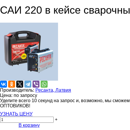
САИ 220 в кейсе сварочны
Производитель:
Ресанта, Латвия
Цена: по запросу
Уделите всего 10 секунд на запрос и, возможно, мы сможе
ОПТОВИКОВ!
УЗНАТЬ ЦЕНУ
+
В корзину