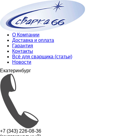
О Компании
Доставка и оплата
Гарантия
Контакты
Всё для сварщика (статьи)
Новости
Екатеринбург
+7 (343) 226-08-36