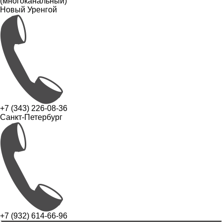
(многоканальный)
Новый Уренгой
+7 (343) 226-08-36
Санкт-Петербург
+7 (932) 614-66-96