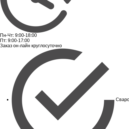
Пн-Чт: 9:00-18:00
Пт: 9:00-17:00
Заказ он-лайн круглосуточно
Сваро