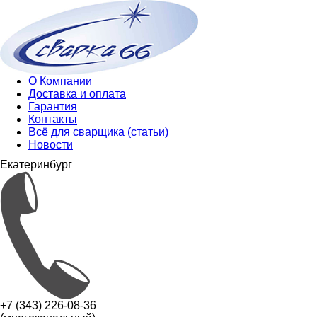
О Компании
Доставка и оплата
Гарантия
Контакты
Всё для сварщика (статьи)
Новости
Екатеринбург
+7 (343) 226-08-36