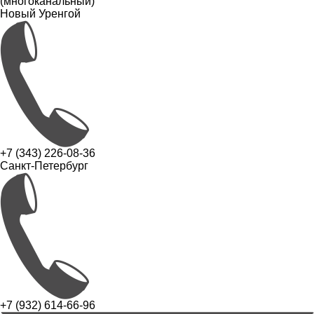
(многоканальный)
Новый Уренгой
+7 (343) 226-08-36
Санкт-Петербург
+7 (932) 614-66-96