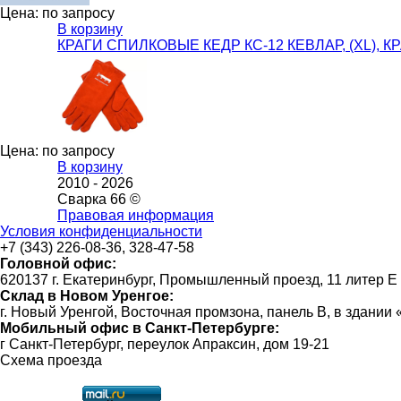
Цена: по запросу
В корзину
КРАГИ СПИЛКОВЫЕ КЕДР КС-12 КЕВЛАР, (XL), 
Цена: по запросу
В корзину
2010 -
2026
Сварка 66 ©
Правовая информация
Условия конфиденциальности
+7 (343) 226-08-36, 328-47-58
Головной офис:
620137 г. Екатеринбург, Промышленный проезд, 11 литер Е
Склад в Новом Уренгое:
г. Новый Уренгой, Восточная промзона, панель В, в здании
Мобильный офис в Санкт-Петербурге:
г Санкт-Петербург, переулок Апраксин, дом 19-21
Схема проезда