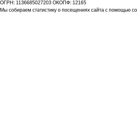
ОГРН: 1136685027203 ОКОПФ: 12165
Мы собираем статистику о посещениях сайта с помощью coo