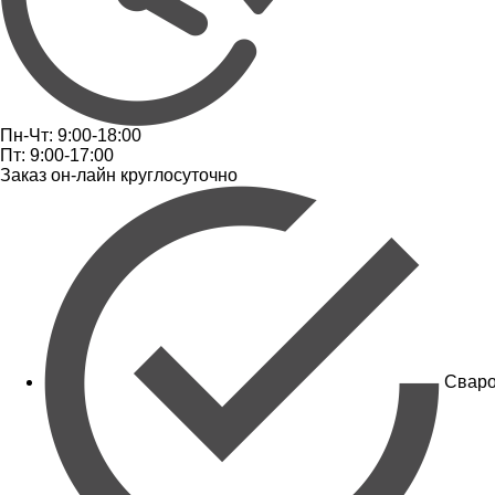
Пн-Чт: 9:00-18:00
Пт: 9:00-17:00
Заказ он-лайн круглосуточно
Сваро