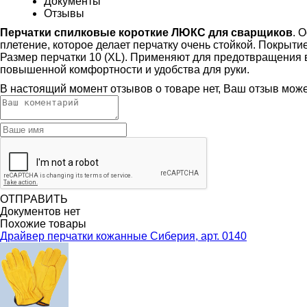
Документы
Отзывы
Перчатки спилковые короткие ЛЮКС для сварщиков
. 
плетение, которое делает перчатку очень стойкой. Покрыти
Размер перчатки 10 (XL). Применяют для предотвращения в
повышенной комфортности и удобства для руки.
В настоящий момент отзывов о товаре нет, Ваш отзыв мож
ОТПРАВИТЬ
Документов нет
Похожие товары
Драйвер перчатки кожанные Сиберия, арт. 0140