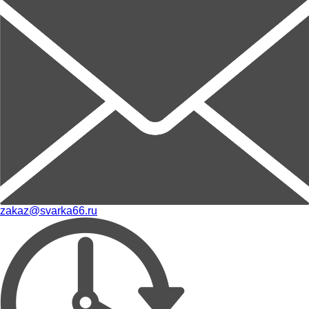
zakaz@svarka66.ru