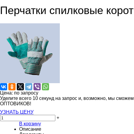
Перчатки спилковые коро
Цена: по запросу
Уделите всего 10 секунд на запрос и, возможно, мы сможе
ОПТОВИКОВ!
УЗНАТЬ ЦЕНУ
+
В корзину
Описание