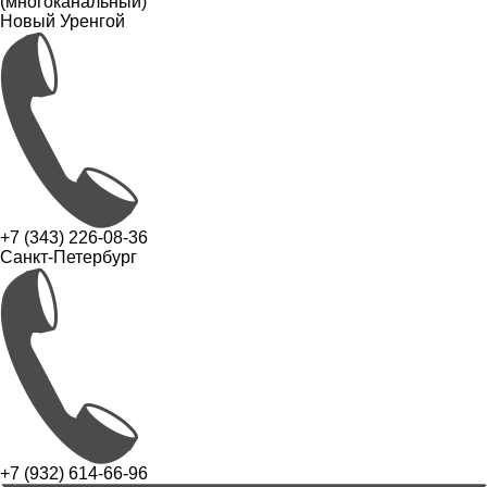
(многоканальный)
Новый Уренгой
+7 (343) 226-08-36
Санкт-Петербург
+7 (932) 614-66-96