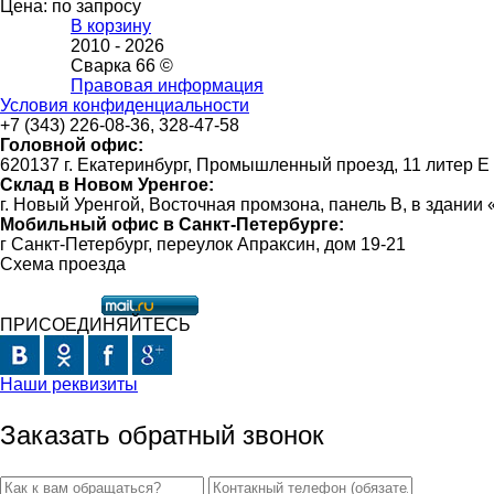
Цена: по запросу
В корзину
2010 -
2026
Сварка 66 ©
Правовая информация
Условия конфиденциальности
+7 (343) 226-08-36, 328-47-58
Головной офис:
620137 г. Екатеринбург, Промышленный проезд, 11 литер Е
Склад в Новом Уренгое:
г. Новый Уренгой, Восточная промзона, панель В, в здании
Мобильный офис в Санкт-Петербурге:
г Санкт-Петербург, переулок Апраксин, дом 19-21
Схема проезда
ПРИСОЕДИНЯЙТЕСЬ
Наши реквизиты
Заказать обратный звонок