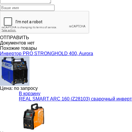
ОТПРАВИТЬ
Документов нет
Похожие товары
Инвертор PRO STRONGHOLD 400, Aurora
Цена: по запросу
В корзину
REAL SMART ARC 160 (Z28103) сварочный инверт