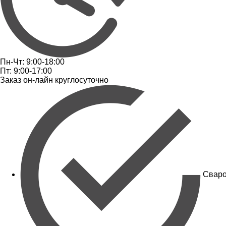
Пн-Чт: 9:00-18:00
Пт: 9:00-17:00
Заказ он-лайн круглосуточно
Сваро