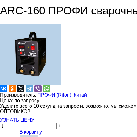
ARC-160 ПРОФИ cварочный
Производитель:
ПРОФИ (Rilon), Китай
Цена: по запросу
Уделите всего 10 секунд на запрос и, возможно, мы сможе
ОПТОВИКОВ!
УЗНАТЬ ЦЕНУ
+
В корзину