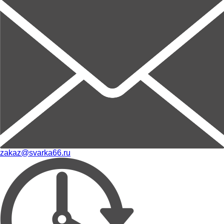
zakaz@svarka66.ru