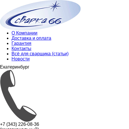
О Компании
Доставка и оплата
Гарантия
Контакты
Всё для сварщика (статьи)
Новости
Екатеринбург
+7 (343) 226-08-36