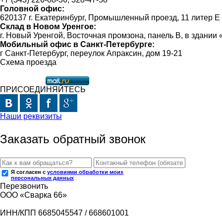
Головной офис:
620137 г. Екатеринбург, Промышленный проезд, 11 литер Е
Склад в Новом Уренгое:
г. Новый Уренгой, Восточная промзона, панель В, в здании
Мобильный офис в Санкт-Петербурге:
г Санкт-Петербург, переулок Апраксин, дом 19-21
Схема проезда
ПРИСОЕДИНЯЙТЕСЬ
Наши реквизиты
Заказать обратный звонок
Я согласен с
условиями обработки моих
персональных данных
Перезвонить
ООО «Сварка 66»
ИНН/КПП 6685045547 / 668601001