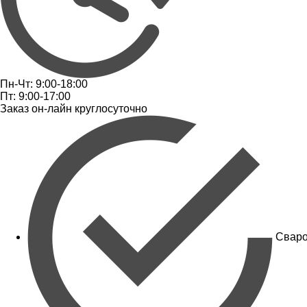
Пн-Чт: 9:00-18:00
Пт: 9:00-17:00
Заказ он-лайн круглосуточно
Сваро