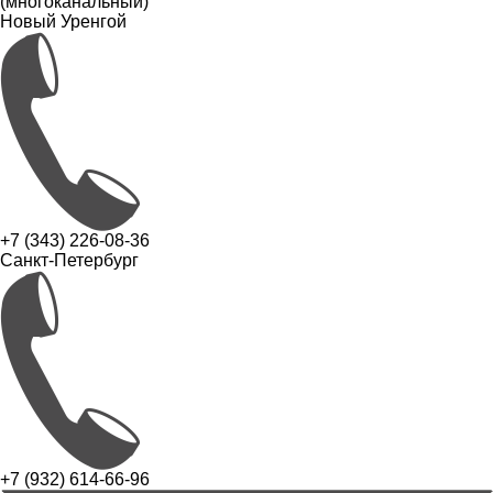
(многоканальный)
Новый Уренгой
+7 (343) 226-08-36
Санкт-Петербург
+7 (932) 614-66-96