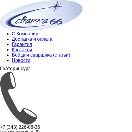
О Компании
Доставка и оплата
Гарантия
Контакты
Всё для сварщика (статьи)
Новости
Екатеринбург
+7 (343) 226-08-36