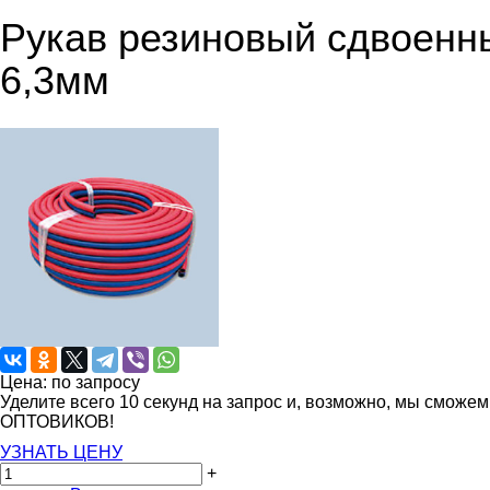
Рукав резиновый сдвоенны
6,3мм
Цена: по запросу
Уделите всего 10 секунд на запрос и, возможно, мы сможе
ОПТОВИКОВ!
УЗНАТЬ ЦЕНУ
+