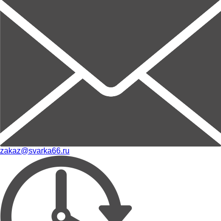
zakaz@svarka66.ru