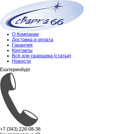
О Компании
Доставка и оплата
Гарантия
Контакты
Всё для сварщика (статьи)
Новости
Екатеринбург
+7 (343) 226-08-36