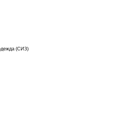
дежда (СИЗ)