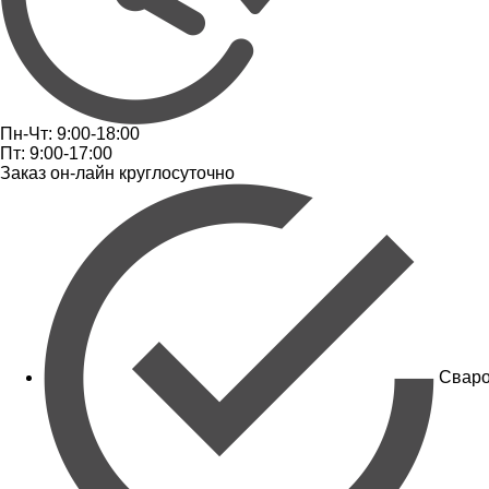
Пн-Чт: 9:00-18:00
Пт: 9:00-17:00
Заказ он-лайн круглосуточно
Сваро