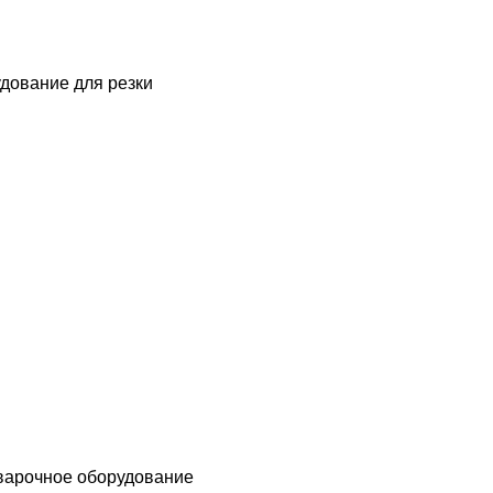
дование для резки
варочное оборудование