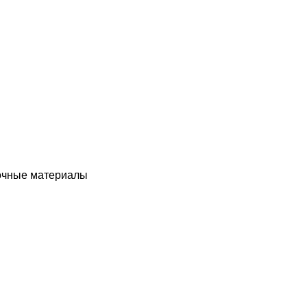
чные материалы