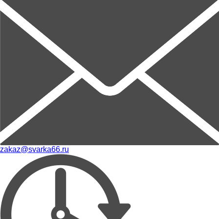
zakaz@svarka66.ru