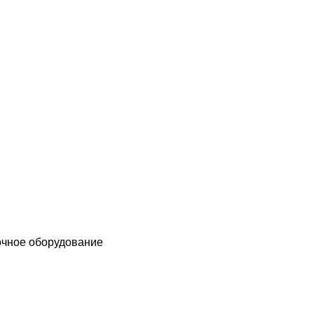
чное оборудование