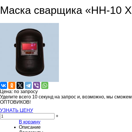
Маска сварщика «НН-10 
Цена: по запросу
Уделите всего 10 секунд на запрос и, возможно, мы сможе
ОПТОВИКОВ!
УЗНАТЬ ЦЕНУ
+
В корзину
Описание