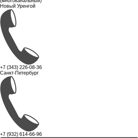
(многоканальный)
Новый Уренгой
+7 (343) 226-08-36
Санкт-Петербург
+7 (932) 614-66-96