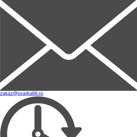
zakaz@svarka66.ru