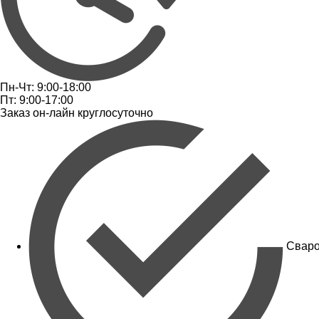
Пн-Чт: 9:00-18:00
Пт: 9:00-17:00
Заказ он-лайн круглосуточно
Сваро