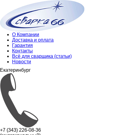
О Компании
Доставка и оплата
Гарантия
Контакты
Всё для сварщика (статьи)
Новости
Екатеринбург
+7 (343) 226-08-36