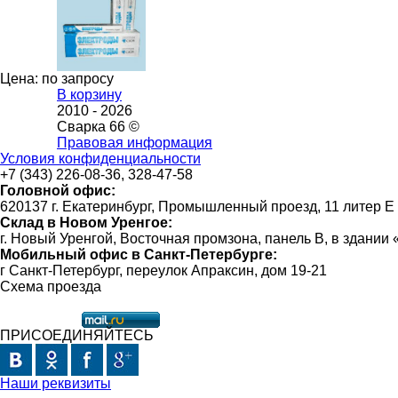
Цена: по запросу
В корзину
2010 -
2026
Сварка 66 ©
Правовая информация
Условия конфиденциальности
+7 (343) 226-08-36, 328-47-58
Головной офис:
620137 г. Екатеринбург, Промышленный проезд, 11 литер Е
Склад в Новом Уренгое:
г. Новый Уренгой, Восточная промзона, панель В, в здании
Мобильный офис в Санкт-Петербурге:
г Санкт-Петербург, переулок Апраксин, дом 19-21
Схема проезда
ПРИСОЕДИНЯЙТЕСЬ
Наши реквизиты