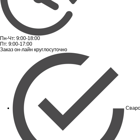
Пн-Чт: 9:00-18:00
Пт: 9:00-17:00
Заказ он-лайн круглосуточно
Сваро