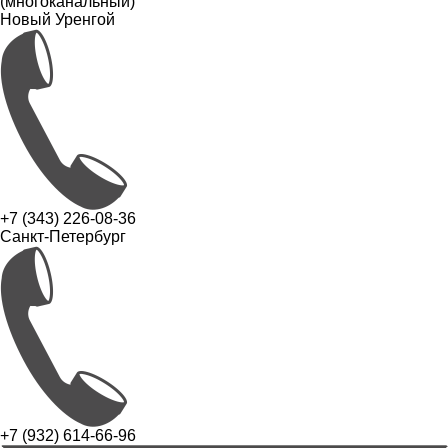
(многоканальный)
Новый Уренгой
+7 (343) 226-08-36
Санкт-Петербург
+7 (932) 614-66-96