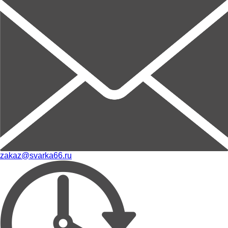
zakaz@svarka66.ru