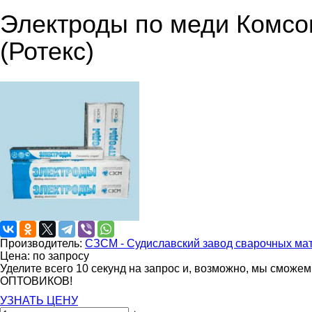
Электроды по меди Комсо
(Ротекс)
Производитель:
СЗСМ - Судиславский завод сварочных ма
Цена: по запросу
Уделите всего 10 секунд на запрос и, возможно, мы сможе
ОПТОВИКОВ!
УЗНАТЬ ЦЕНУ