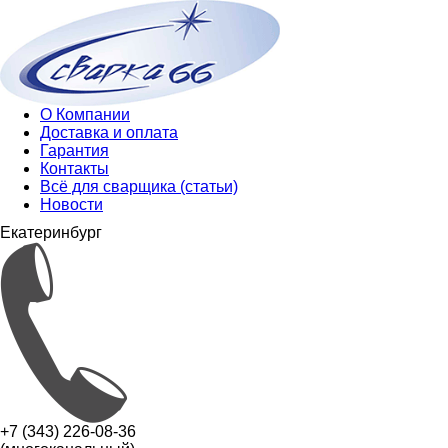
О Компании
Доставка и оплата
Гарантия
Контакты
Всё для сварщика (статьи)
Новости
Екатеринбург
+7 (343) 226-08-36