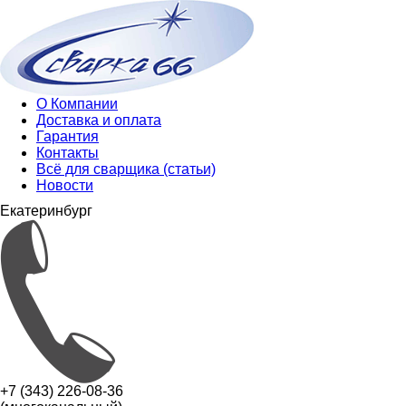
О Компании
Доставка и оплата
Гарантия
Контакты
Всё для сварщика (статьи)
Новости
Екатеринбург
+7 (343) 226-08-36