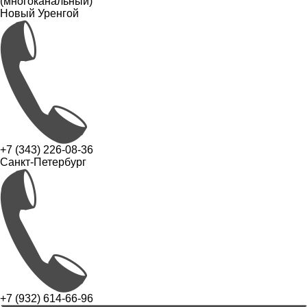
(многоканальный)
Новый Уренгой
+7 (343) 226-08-36
Санкт-Петербург
+7 (932) 614-66-96