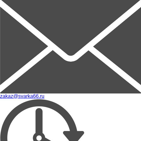
zakaz@svarka66.ru