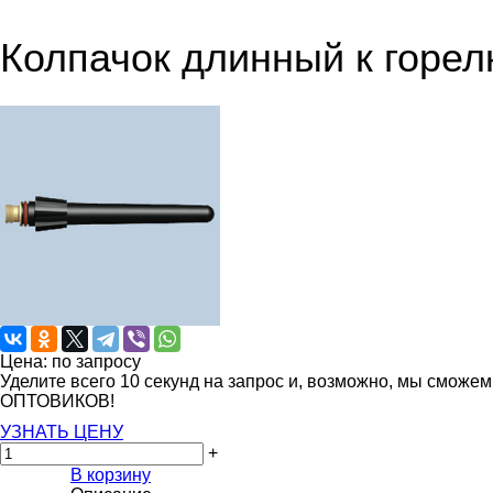
Колпачок длинный к горел
Цена: по запросу
Уделите всего 10 секунд на запрос и, возможно, мы сможе
ОПТОВИКОВ!
УЗНАТЬ ЦЕНУ
+
В корзину