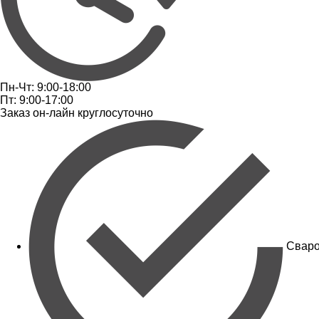
Пн-Чт: 9:00-18:00
Пт: 9:00-17:00
Заказ он-лайн круглосуточно
Сваро