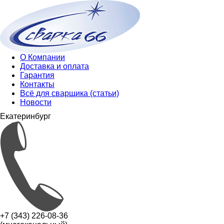
О Компании
Доставка и оплата
Гарантия
Контакты
Всё для сварщика (статьи)
Новости
Екатеринбург
+7 (343) 226-08-36