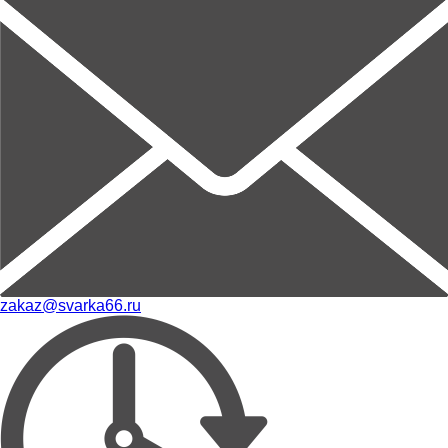
zakaz@svarka66.ru