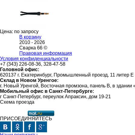
Цена: по запросу
В корзину
2010 -
2026
Сварка 66 ©
Правовая информация
Условия конфиденциальности
+7 (343) 226-08-36, 328-47-58
Головной офис:
620137 г. Екатеринбург, Промышленный проезд, 11 литер Е
Склад в Новом Уренгое:
г. Новый Уренгой, Восточная промзона, панель В, в здании
Мобильный офис в Санкт-Петербурге:
г Санкт-Петербург, переулок Апраксин, дом 19-21
Схема проезда
ПРИСОЕДИНЯЙТЕСЬ
Наши реквизиты