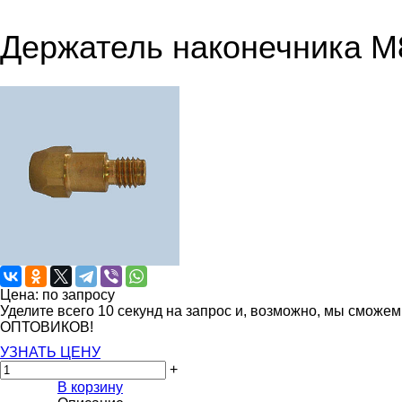
Держатель наконечника М
Цена: по запросу
Уделите всего 10 секунд на запрос и, возможно, мы сможе
ОПТОВИКОВ!
УЗНАТЬ ЦЕНУ
+
В корзину