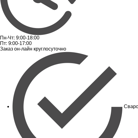
Пн-Чт: 9:00-18:00
Пт: 9:00-17:00
Заказ он-лайн круглосуточно
Сваро