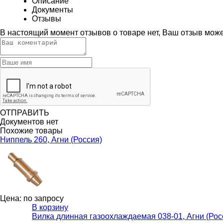
Описание
Документы
Отзывы
В настоящий момент отзывов о товаре нет, Ваш отзыв мож
ОТПРАВИТЬ
Документов нет
Похожие товары
Ниппель 260, Агни (Россия)
Цена: по запросу
В корзину
Вилка длинная газоохлаждаемая 038-01, Агни (Рос