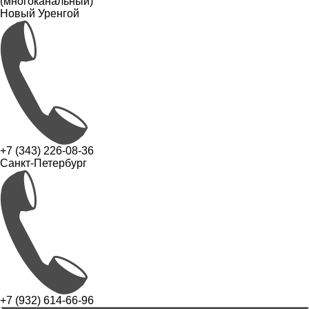
(многоканальный)
Новый Уренгой
+7 (343) 226-08-36
Санкт-Петербург
+7 (932) 614-66-96