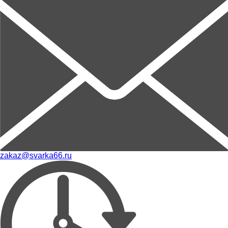
zakaz@svarka66.ru