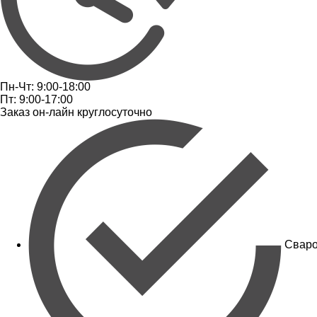
Пн-Чт: 9:00-18:00
Пт: 9:00-17:00
Заказ он-лайн круглосуточно
Сваро