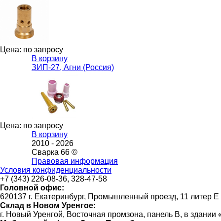
Цена: по запросу
В корзину
ЗИП-27, Агни (Россия)
Цена: по запросу
В корзину
2010 -
2026
Сварка 66 ©
Правовая информация
Условия конфиденциальности
+7 (343) 226-08-36, 328-47-58
Головной офис:
620137 г. Екатеринбург, Промышленный проезд, 11 литер Е
Склад в Новом Уренгое:
г. Новый Уренгой, Восточная промзона, панель В, в здании