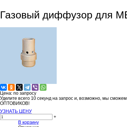
Газовый диффузор для M
Цена: по запросу
Уделите всего 10 секунд на запрос и, возможно, мы сможе
ОПТОВИКОВ!
УЗНАТЬ ЦЕНУ
+
В корзину