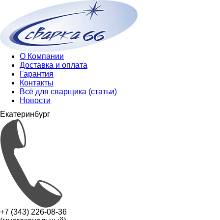
О Компании
Доставка и оплата
Гарантия
Контакты
Всё для сварщика (статьи)
Новости
Екатеринбург
+7 (343) 226-08-36