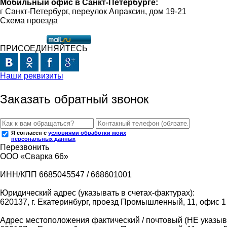
Мобильный офис в Санкт-Петербурге:
г Санкт-Петербург, переулок Апраксин, дом 19-21
Схема проезда
ПРИСОЕДИНЯЙТЕСЬ
Наши реквизиты
Заказать обратный звонок
Я согласен с
условиями обработки моих
персональных данных
Перезвонить
ООО «Сварка 66»
ИНН/КПП 6685045547 / 668601001
Юридический адрес (указывать в счетах-фактурах):
620137, г. Екатеринбург, проезд Промышленный, 11, офис 1
Адрес местоположения фактический / почтовый (НЕ указыва