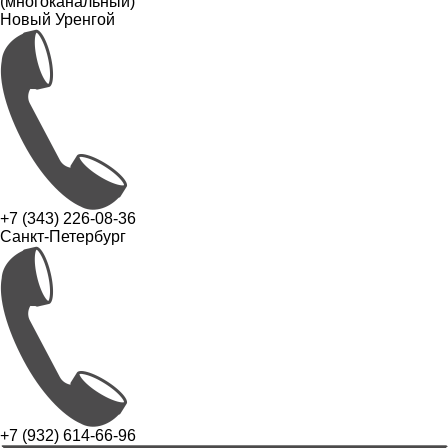
(многоканальный)
Новый Уренгой
+7 (343) 226-08-36
Санкт-Петербург
+7 (932) 614-66-96