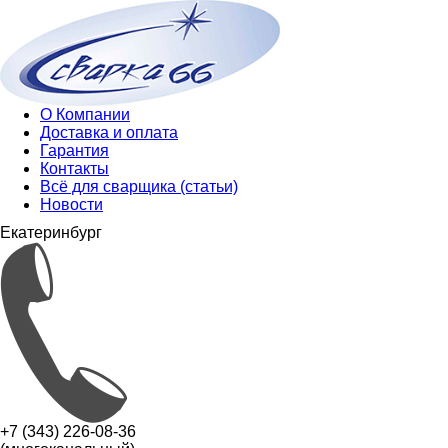
О Компании
Доставка и оплата
Гарантия
Контакты
Всё для сварщика (статьи)
Новости
Екатеринбург
+7 (343) 226-08-36