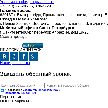
Условия конфиденциальности
+7 (343) 226-08-36, 328-47-58
Головной офис:
620137 г. Екатеринбург, Промышленный проезд, 11 литер Е
Склад в Новом Уренгое:
г. Новый Уренгой, Восточная промзона, панель В, в здании
Мобильный офис в Санкт-Петербурге:
г Санкт-Петербург, переулок Апраксин, дом 19-21
Схема проезда
ПРИСОЕДИНЯЙТЕСЬ
Наши реквизиты
Заказать обратный звонок
Я согласен с
условиями обработки моих
персональных данных
Перезвонить
ООО «Сварка 66»