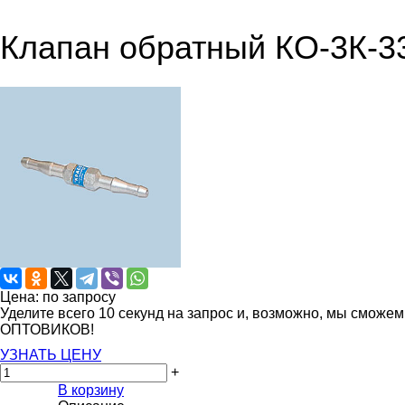
Клапан обратный КО-3К-33
Цена: по запросу
Уделите всего 10 секунд на запрос и, возможно, мы сможе
ОПТОВИКОВ!
УЗНАТЬ ЦЕНУ
+
В корзину