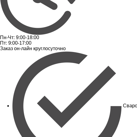
Пн-Чт: 9:00-18:00
Пт: 9:00-17:00
Заказ он-лайн круглосуточно
Сваро