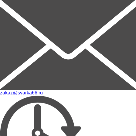
zakaz@svarka66.ru