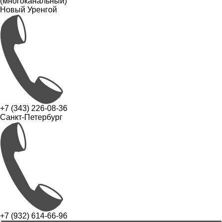
(многоканальный)
Новый Уренгой
+7 (343) 226-08-36
Санкт-Петербург
+7 (932) 614-66-96