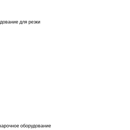
дование для резки
варочное оборудование