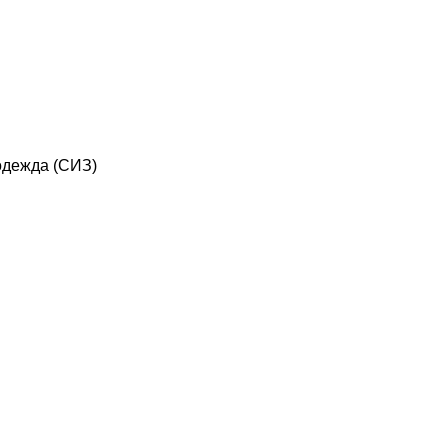
дежда (СИЗ)