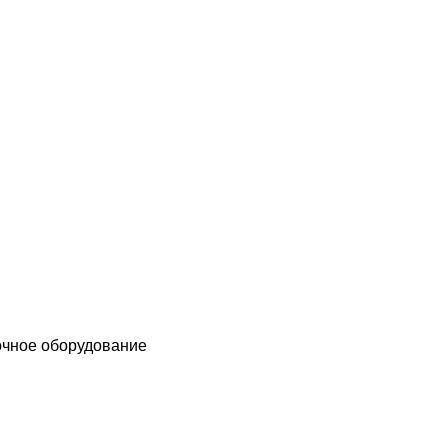
чное оборудование