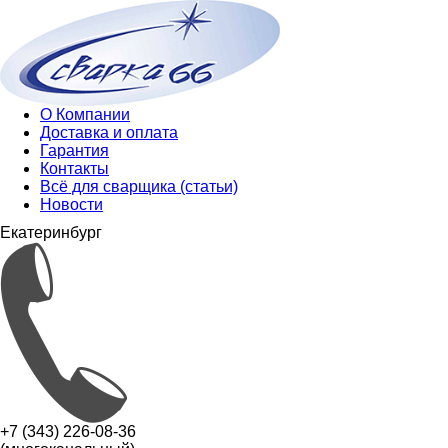
О Компании
Доставка и оплата
Гарантия
Контакты
Всё для сварщика (статьи)
Новости
Екатеринбург
+7 (343) 226-08-36