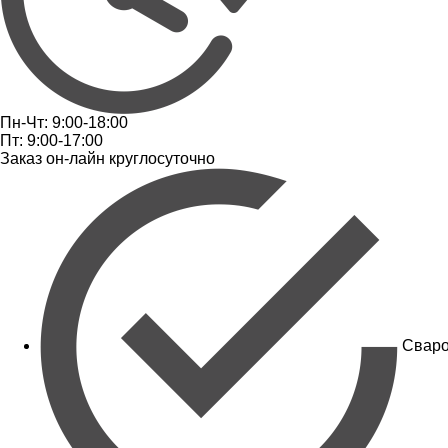
Пн-Чт: 9:00-18:00
Пт: 9:00-17:00
Заказ он-лайн круглосуточно
Сваро