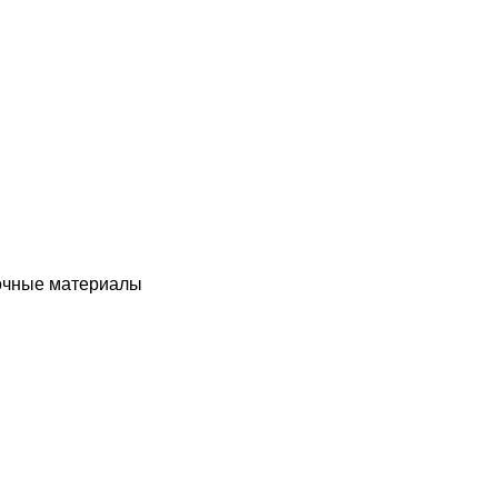
чные материалы