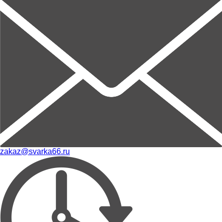
zakaz@svarka66.ru