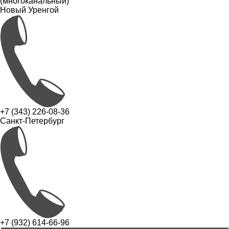
(многоканальный)
Новый Уренгой
+7 (343) 226-08-36
Санкт-Петербург
+7 (932) 614-66-96