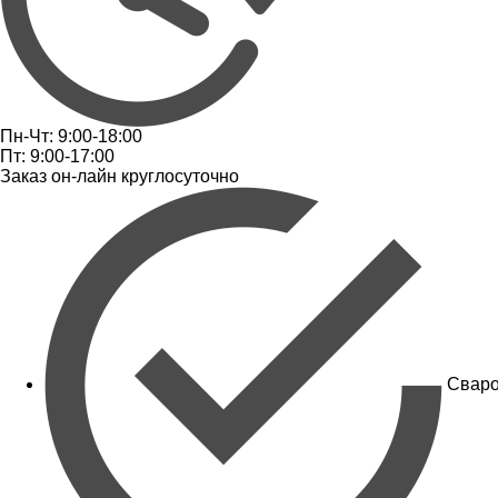
Пн-Чт: 9:00-18:00
Пт: 9:00-17:00
Заказ он-лайн круглосуточно
Сваро