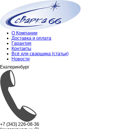
О Компании
Доставка и оплата
Гарантия
Контакты
Всё для сварщика (статьи)
Новости
Екатеринбург
+7 (343) 226-08-36