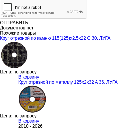
ОТПРАВИТЬ
Документов нет
Похожие товары
Круг отрезной по камню 115(125)х2,5х22 С 30, ЛУГА
Цена: по запросу
В корзину
Круг отрезной по металлу 125x2x32 A 36, ЛУГА
Цена: по запросу
В корзину
2010 -
2026