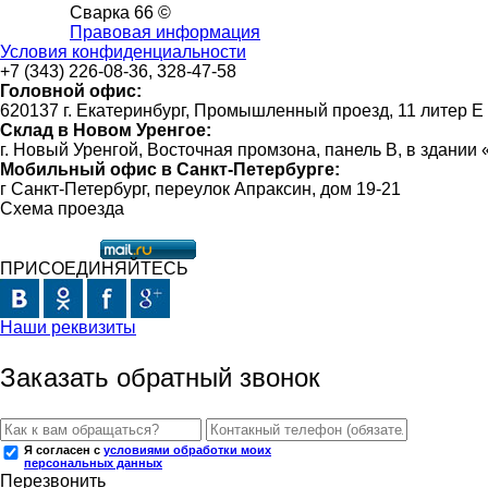
Сварка 66 ©
Правовая информация
Условия конфиденциальности
+7 (343) 226-08-36, 328-47-58
Головной офис:
620137 г. Екатеринбург, Промышленный проезд, 11 литер Е
Склад в Новом Уренгое:
г. Новый Уренгой, Восточная промзона, панель В, в здании
Мобильный офис в Санкт-Петербурге:
г Санкт-Петербург, переулок Апраксин, дом 19-21
Схема проезда
ПРИСОЕДИНЯЙТЕСЬ
Наши реквизиты
Заказать обратный звонок
Я согласен с
условиями обработки моих
персональных данных
Перезвонить