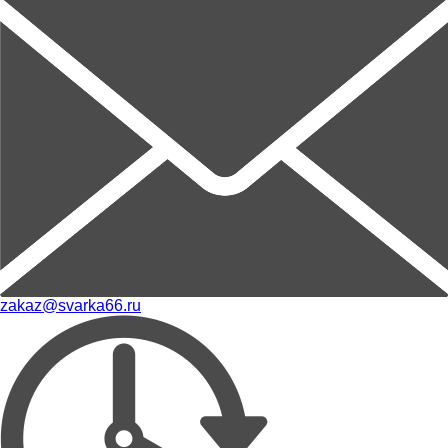
zakaz@svarka66.ru