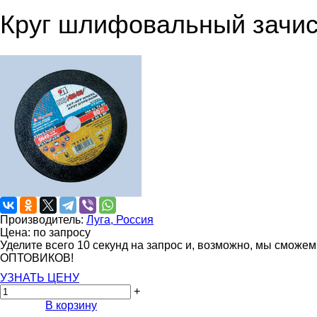
Круг шлифовальный зачис
Производитель:
Луга, Россия
Цена: по запросу
Уделите всего 10 секунд на запрос и, возможно, мы сможе
ОПТОВИКОВ!
УЗНАТЬ ЦЕНУ
+
В корзину