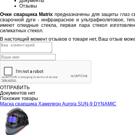
Документы
Отзывы
Очки сварщика Matrix
предназначены для защиты глаз св
сварочной дуги - инфракрасное и ультрафиолетовое, теп
имеют откидные стекла, первая пара стекол изготовлен
силикатных стекол.
В настоящий момент отзывов о товаре нет, Ваш отзыв мож
ОТПРАВИТЬ
Документов нет
Похожие товары
Маска сварщика Хамелеон Aurora SUN-9 DYNAMIC