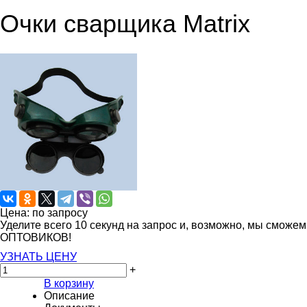
Очки сварщика Matrix
Цена: по запросу
Уделите всего 10 секунд на запрос и, возможно, мы сможе
ОПТОВИКОВ!
УЗНАТЬ ЦЕНУ
+
В корзину
Описание