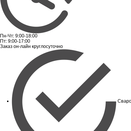
Пн-Чт: 9:00-18:00
Пт: 9:00-17:00
Заказ он-лайн круглосуточно
Сваро