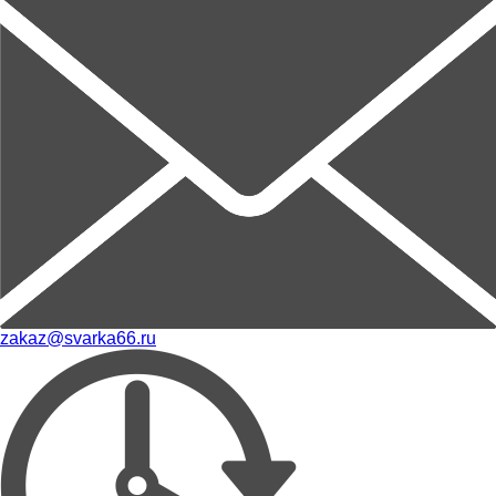
zakaz@svarka66.ru