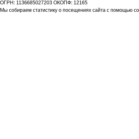
ОГРН: 1136685027203 ОКОПФ: 12165
Мы собираем статистику о посещениях сайта с помощью coo