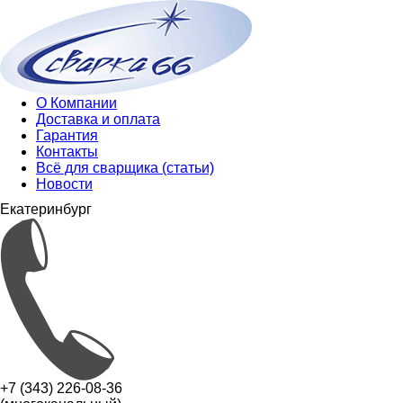
О Компании
Доставка и оплата
Гарантия
Контакты
Всё для сварщика (статьи)
Новости
Екатеринбург
+7 (343) 226-08-36