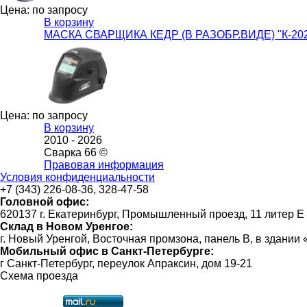
Цена: по запросу
В корзину
МАСКА СВАРЩИКА КЕДР (В РАЗОБР.ВИДЕ) "К-20
Цена: по запросу
В корзину
2010 -
2026
Сварка 66 ©
Правовая информация
Условия конфиденциальности
+7 (343) 226-08-36, 328-47-58
Головной офис:
620137 г. Екатеринбург, Промышленный проезд, 11 литер Е
Склад в Новом Уренгое:
г. Новый Уренгой, Восточная промзона, панель В, в здании
Мобильный офис в Санкт-Петербурге:
г Санкт-Петербург, переулок Апраксин, дом 19-21
Схема проезда