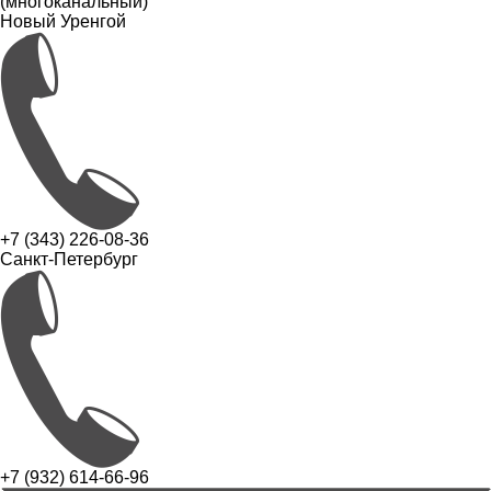
(многоканальный)
Новый Уренгой
+7 (343) 226-08-36
Санкт-Петербург
+7 (932) 614-66-96