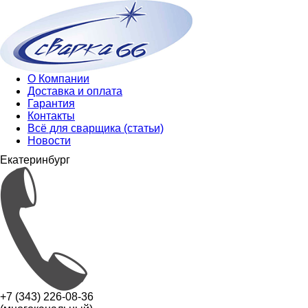
О Компании
Доставка и оплата
Гарантия
Контакты
Всё для сварщика (статьи)
Новости
Екатеринбург
+7 (343) 226-08-36