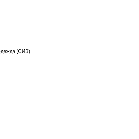
дежда (СИЗ)