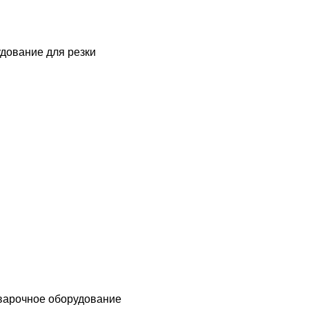
дование для резки
варочное оборудование