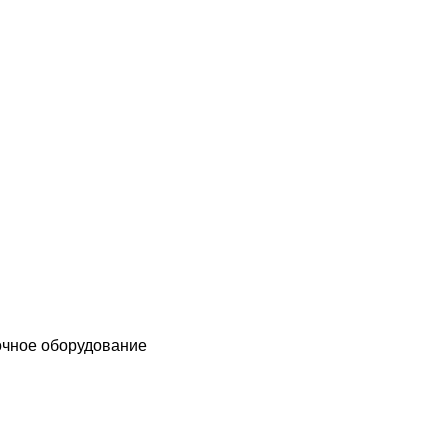
чное оборудование