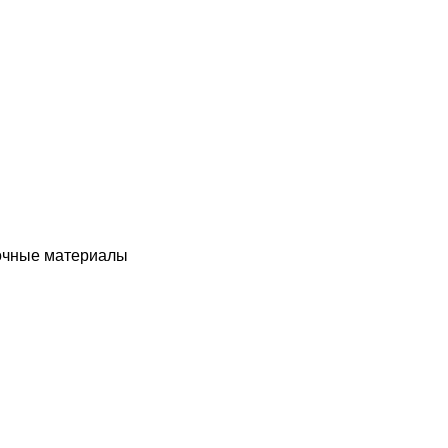
чные материалы