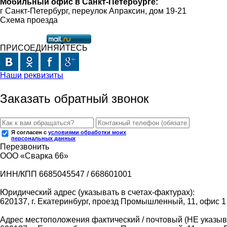
Мобильный офис в Санкт-Петербурге:
г Санкт-Петербург, переулок Апраксин, дом 19-21
Схема проезда
ПРИСОЕДИНЯЙТЕСЬ
Наши реквизиты
Заказать обратный звонок
Я согласен с
условиями обработки моих
персональных данных
Перезвонить
ООО «Сварка 66»
ИНН/КПП 6685045547 / 668601001
Юридический адрес (указывать в счетах-фактурах):
620137, г. Екатеринбург, проезд Промышленный, 11, офис 1
Адрес местоположения фактический / почтовый (НЕ указыва