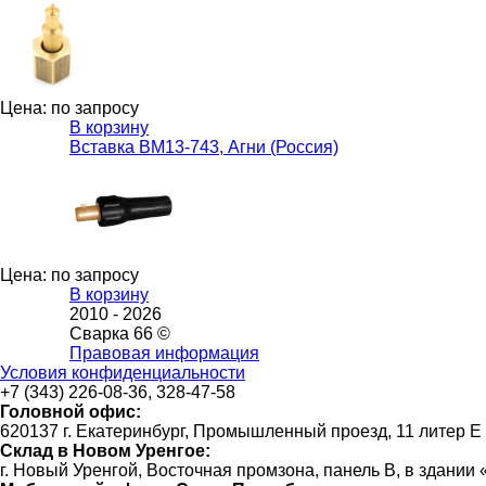
Цена: по запросу
В корзину
Вставка ВМ13-743, Агни (Россия)
Цена: по запросу
В корзину
2010 -
2026
Сварка 66 ©
Правовая информация
Условия конфиденциальности
+7 (343) 226-08-36, 328-47-58
Головной офис:
620137 г. Екатеринбург, Промышленный проезд, 11 литер Е
Склад в Новом Уренгое:
г. Новый Уренгой, Восточная промзона, панель В, в здании