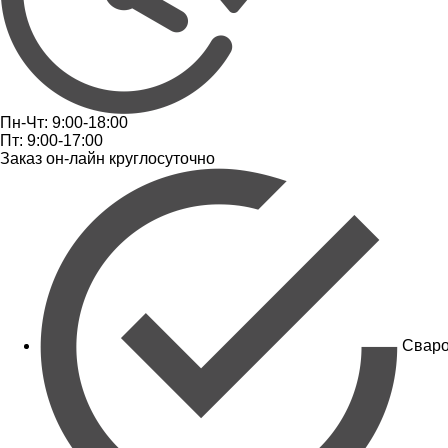
Пн-Чт: 9:00-18:00
Пт: 9:00-17:00
Заказ он-лайн круглосуточно
Сваро