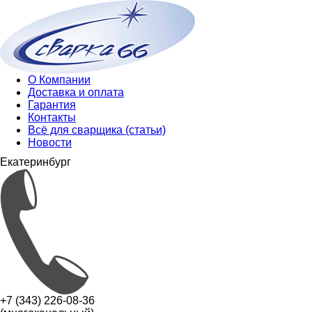
О Компании
Доставка и оплата
Гарантия
Контакты
Всё для сварщика (статьи)
Новости
Екатеринбург
+7 (343) 226-08-36