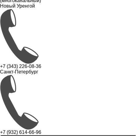
(многоканальный)
Новый Уренгой
+7 (343) 226-08-36
Санкт-Петербург
+7 (932) 614-66-96