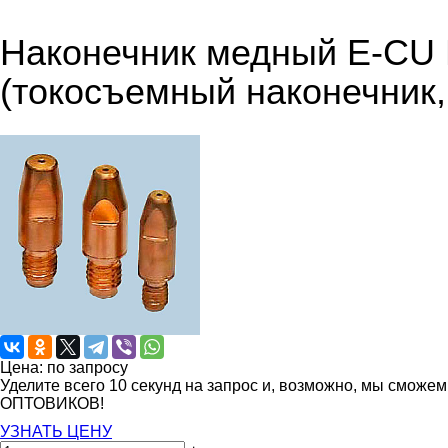
Наконечник медный E-CU М
(токосъемный наконечник,
Цена: по запросу
Уделите всего 10 секунд на запрос и, возможно, мы сможе
ОПТОВИКОВ!
УЗНАТЬ ЦЕНУ