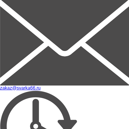
zakaz@svarka66.ru