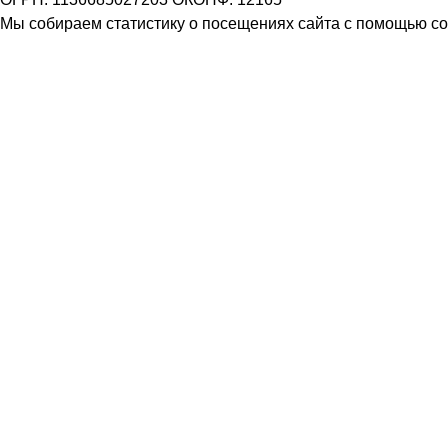
Мы собираем статистику о посещениях сайта с помощью coo