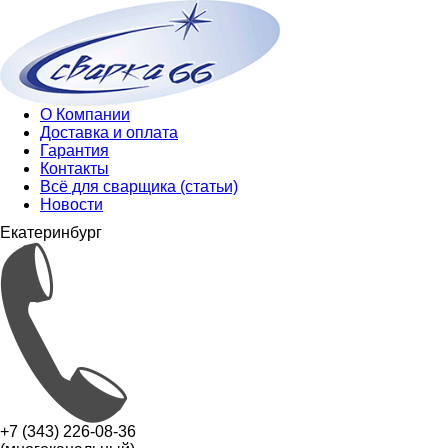
О Компании
Доставка и оплата
Гарантия
Контакты
Всё для сварщика (статьи)
Новости
Екатеринбург
+7 (343) 226-08-36