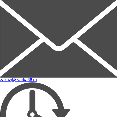
zakaz@svarka66.ru