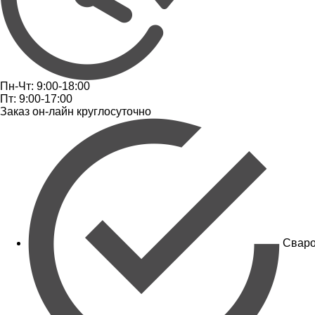
Пн-Чт: 9:00-18:00
Пт: 9:00-17:00
Заказ он-лайн круглосуточно
Сваро