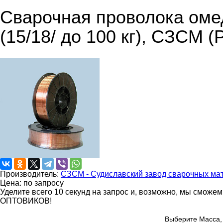
Сварочная проволока оме
(15/18/ до 100 кг), СЗСМ (
Производитель:
СЗСМ - Судиславский завод сварочных ма
Цена: по запросу
Уделите всего 10 секунд на запрос и, возможно, мы сможе
ОПТОВИКОВ!
Выберите Масса, 