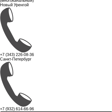
(многоканальный)
Новый Уренгой
+7 (343) 226-08-36
Санкт-Петербург
+7 (932) 614-66-96