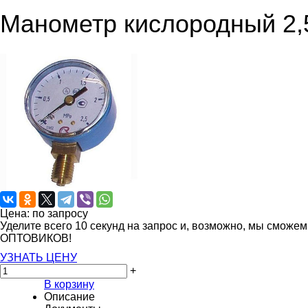
Манометр кислородный 2,
Цена: по запросу
Уделите всего 10 секунд на запрос и, возможно, мы сможе
ОПТОВИКОВ!
УЗНАТЬ ЦЕНУ
+
В корзину
Описание