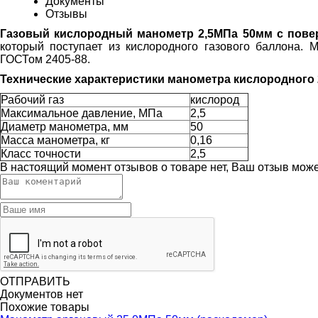
Документы
Отзывы
Газовый кислородный манометр 2,5МПа 50мм с пове
который поступает из кислородного газового баллона.
ГОСТом 2405-88.
Технические характеристики манометра кислородного 
Рабочий газ
кислород
Максимальное давление, МПа
2,5
Диаметр манометра, мм
50
Масса манометра, кг
0,16
Класс точности
2,5
В настоящий момент отзывов о товаре нет, Ваш отзыв мож
ОТПРАВИТЬ
Документов нет
Похожие товары