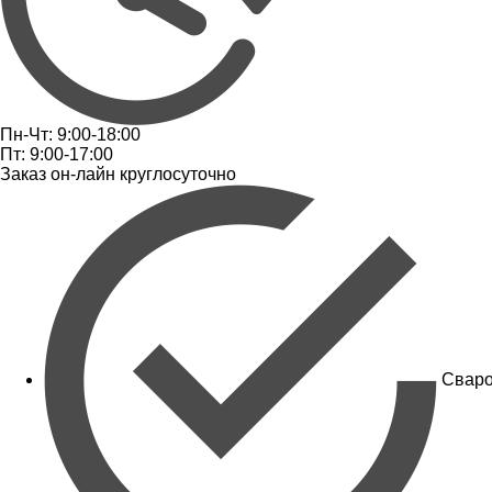
Пн-Чт: 9:00-18:00
Пт: 9:00-17:00
Заказ он-лайн круглосуточно
Сваро