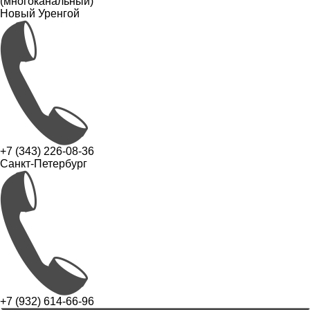
(многоканальный)
Новый Уренгой
+7 (343) 226-08-36
Санкт-Петербург
+7 (932) 614-66-96