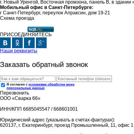
г. Новый Уренгой, Восточная промзона, панель В, в здании
Мобильный офис в Санкт-Петербурге:
г Санкт-Петербург, переулок Апраксин, дом 19-21
Схема проезда
ПРИСОЕДИНЯЙТЕСЬ
Наши реквизиты
Заказать обратный звонок
Я согласен с
условиями обработки моих
персональных данных
Перезвонить
ООО «Сварка 66»
ИНН/КПП 6685045547 / 668601001
Юридический адрес (указывать в счетах-фактурах):
620137, г. Екатеринбург, проезд Промышленный, 11, офис 1