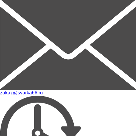
zakaz@svarka66.ru