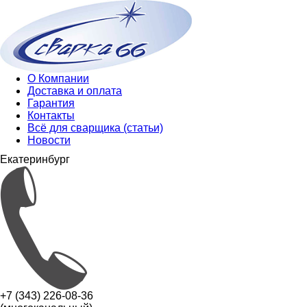
О Компании
Доставка и оплата
Гарантия
Контакты
Всё для сварщика (статьи)
Новости
Екатеринбург
+7 (343) 226-08-36