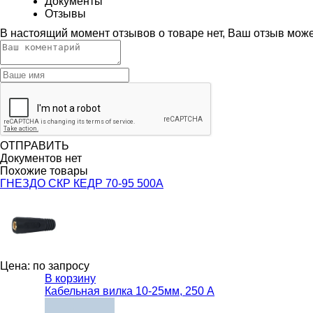
Документы
Отзывы
В настоящий момент отзывов о товаре нет, Ваш отзыв мож
ОТПРАВИТЬ
Документов нет
Похожие товары
ГНЕЗДО СКР КЕДР 70-95 500А
Цена: по запросу
В корзину
Кабельная вилка 10-25мм, 250 А