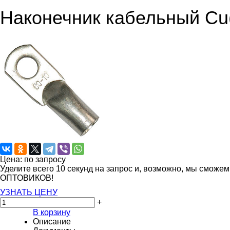
Наконечник кабельный Cu(
Цена: по запросу
Уделите всего 10 секунд на запрос и, возможно, мы сможе
ОПТОВИКОВ!
УЗНАТЬ ЦЕНУ
+
В корзину
Описание