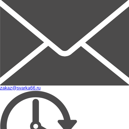
zakaz@svarka66.ru