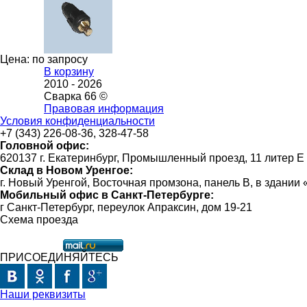
Цена: по запросу
В корзину
2010 -
2026
Сварка 66 ©
Правовая информация
Условия конфиденциальности
+7 (343) 226-08-36, 328-47-58
Головной офис:
620137 г. Екатеринбург, Промышленный проезд, 11 литер Е
Склад в Новом Уренгое:
г. Новый Уренгой, Восточная промзона, панель В, в здании
Мобильный офис в Санкт-Петербурге:
г Санкт-Петербург, переулок Апраксин, дом 19-21
Схема проезда
ПРИСОЕДИНЯЙТЕСЬ
Наши реквизиты