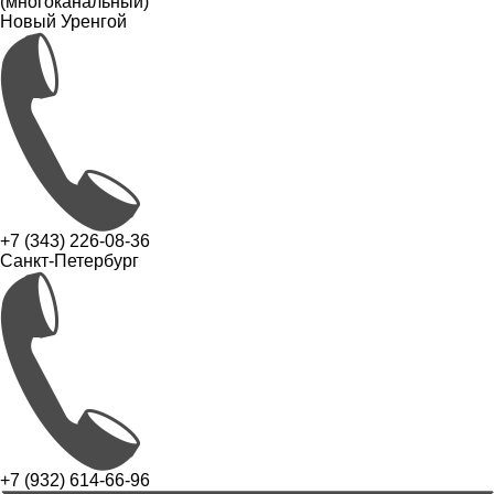
(многоканальный)
Новый Уренгой
+7 (343) 226-08-36
Санкт-Петербург
+7 (932) 614-66-96