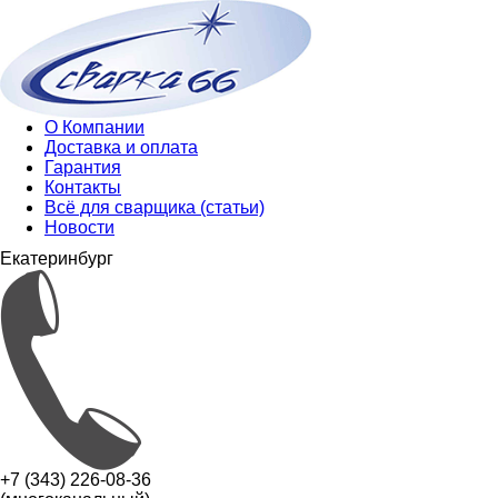
О Компании
Доставка и оплата
Гарантия
Контакты
Всё для сварщика (статьи)
Новости
Екатеринбург
+7 (343) 226-08-36