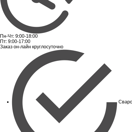
Пн-Чт: 9:00-18:00
Пт: 9:00-17:00
Заказ он-лайн круглосуточно
Сваро