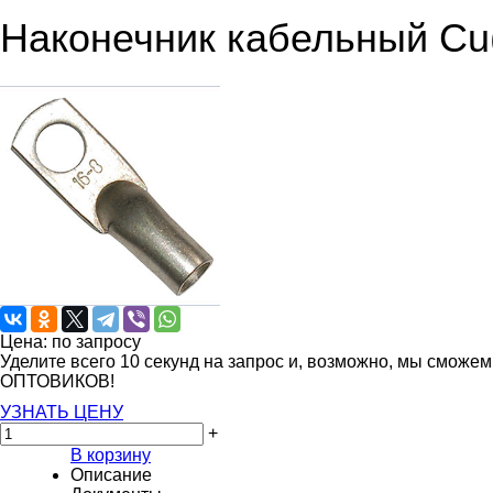
Наконечник кабельный Cu(
Цена: по запросу
Уделите всего 10 секунд на запрос и, возможно, мы сможе
ОПТОВИКОВ!
УЗНАТЬ ЦЕНУ
+
В корзину
Описание