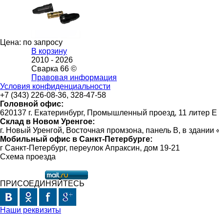
Цена: по запросу
В корзину
2010 -
2026
Сварка 66 ©
Правовая информация
Условия конфиденциальности
+7 (343) 226-08-36, 328-47-58
Головной офис:
620137 г. Екатеринбург, Промышленный проезд, 11 литер Е
Склад в Новом Уренгое:
г. Новый Уренгой, Восточная промзона, панель В, в здании
Мобильный офис в Санкт-Петербурге:
г Санкт-Петербург, переулок Апраксин, дом 19-21
Схема проезда
ПРИСОЕДИНЯЙТЕСЬ
Наши реквизиты