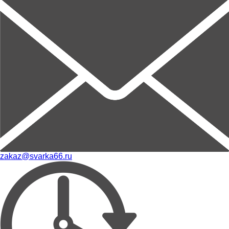
zakaz@svarka66.ru