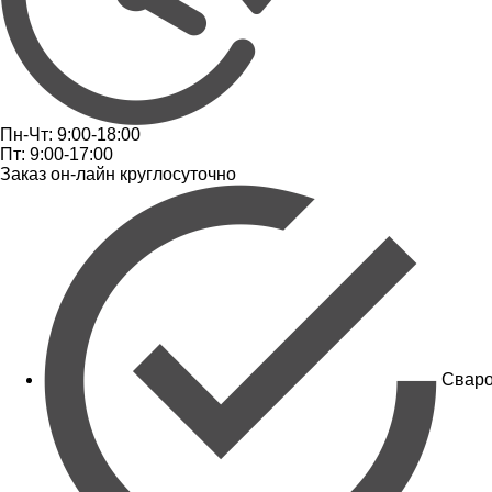
Пн-Чт: 9:00-18:00
Пт: 9:00-17:00
Заказ он-лайн круглосуточно
Сваро