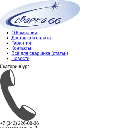
О Компании
Доставка и оплата
Гарантия
Контакты
Всё для сварщика (статьи)
Новости
Екатеринбург
+7 (343) 226-08-36