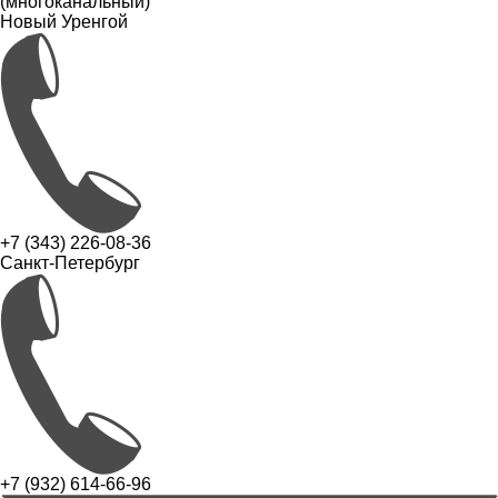
(многоканальный)
Новый Уренгой
+7 (343) 226-08-36
Санкт-Петербург
+7 (932) 614-66-96