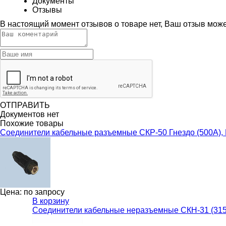
Документы
Отзывы
В настоящий момент отзывов о товаре нет, Ваш отзыв мож
ОТПРАВИТЬ
Документов нет
Похожие товары
Соединители кабельные разъемные СКР-50 Гнездо (500А),
Цена: по запросу
В корзину
Соединители кабельные неразъемные СКН-31 (315