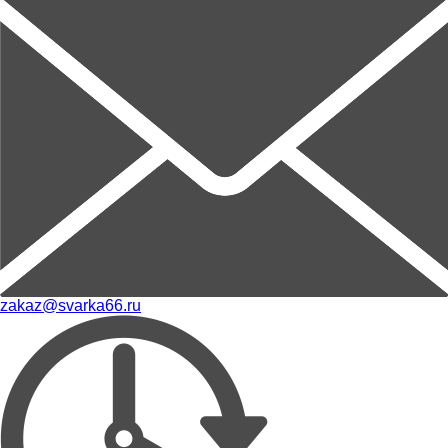
zakaz@svarka66.ru