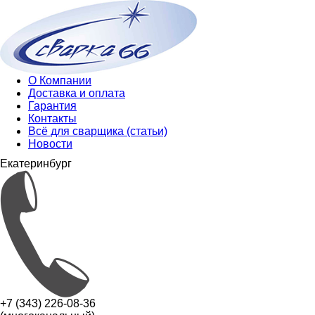
О Компании
Доставка и оплата
Гарантия
Контакты
Всё для сварщика (статьи)
Новости
Екатеринбург
+7 (343) 226-08-36