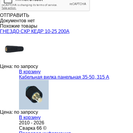
ОТПРАВИТЬ
Документов нет
Похожие товары
ГНЕЗДО СКР КЕДР 10-25 200А
Цена: по запросу
В корзину
Кабельная вилка панельная 35-50, 315 А
Цена: по запросу
В корзину
2010 -
2026
Сварка 66 ©