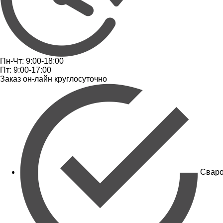
Пн-Чт: 9:00-18:00
Пт: 9:00-17:00
Заказ он-лайн круглосуточно
Сваро