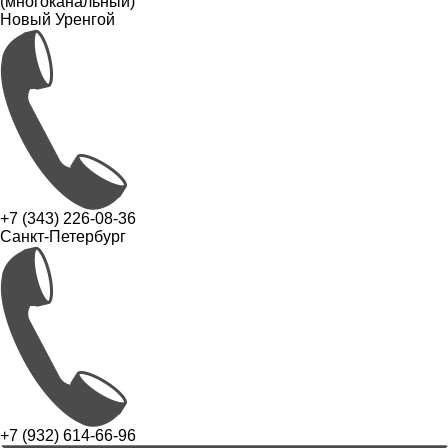
(многоканальный)
Новый Уренгой
+7 (343) 226-08-36
Санкт-Петербург
+7 (932) 614-66-96