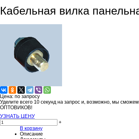
Кабельная вилка панельна
Цена: по запросу
Уделите всего 10 секунд на запрос и, возможно, мы сможе
ОПТОВИКОВ!
УЗНАТЬ ЦЕНУ
+
В корзину
Описание