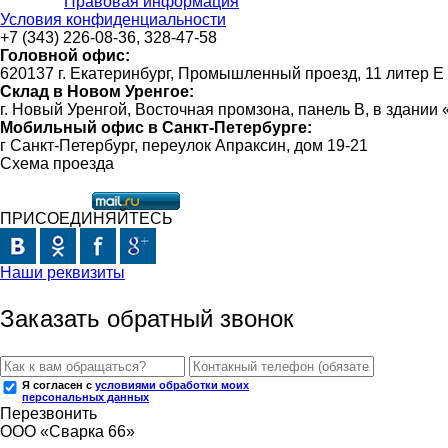
Правовая информация
Условия конфиденциальности
+7 (343) 226-08-36, 328-47-58
Головной офис:
620137 г. Екатеринбург, Промышленный проезд, 11 литер Е
Склад в Новом Уренгое:
г. Новый Уренгой, Восточная промзона, панель В, в здании
Мобильный офис в Санкт-Петербурге:
г Санкт-Петербург, переулок Апраксин, дом 19-21
Схема проезда
ПРИСОЕДИНЯЙТЕСЬ
Наши реквизиты
Заказать обратный звонок
Я согласен с
условиями обработки моих
персональных данных
Перезвонить
ООО «Сварка 66»