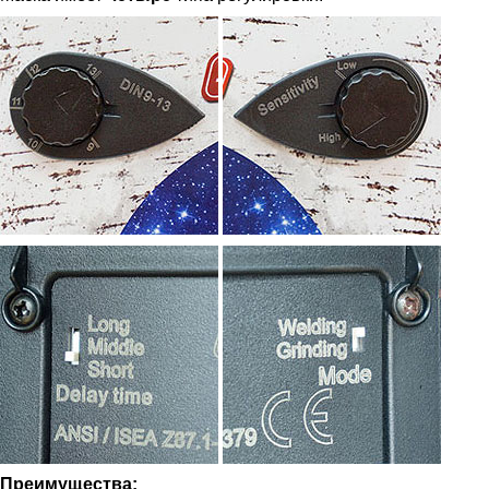
Преимущества: