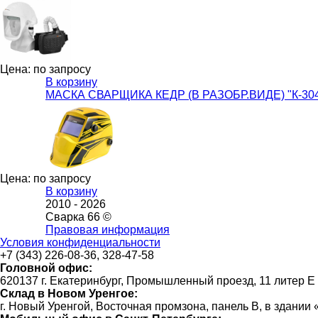
Цена: по запросу
В корзину
МАСКА СВАРЩИКА КЕДР (В РАЗОБР.ВИДЕ) "К-30
Цена: по запросу
В корзину
2010 -
2026
Сварка 66 ©
Правовая информация
Условия конфиденциальности
+7 (343) 226-08-36, 328-47-58
Головной офис:
620137 г. Екатеринбург, Промышленный проезд, 11 литер Е
Склад в Новом Уренгое:
г. Новый Уренгой, Восточная промзона, панель В, в здании