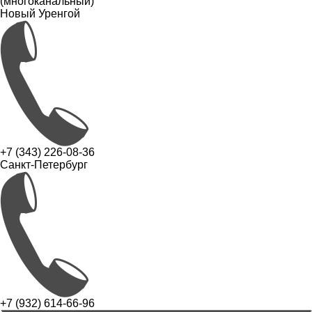
(многоканальный)
Новый Уренгой
+7 (343) 226-08-36
Санкт-Петербург
+7 (932) 614-66-96