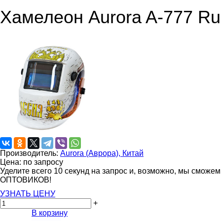
Хамелеон Aurora A-777 Ru
Производитель:
Aurora (Аврора), Китай
Цена: по запросу
Уделите всего 10 секунд на запрос и, возможно, мы сможе
ОПТОВИКОВ!
УЗНАТЬ ЦЕНУ
+
В корзину