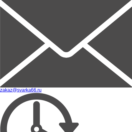
zakaz@svarka66.ru