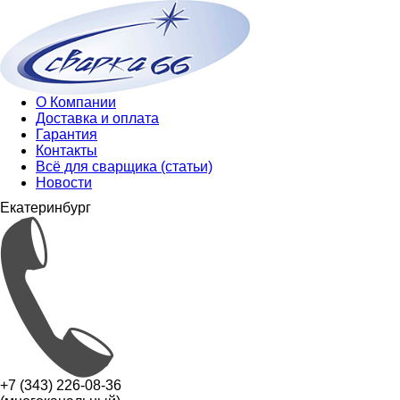
О Компании
Доставка и оплата
Гарантия
Контакты
Всё для сварщика (статьи)
Новости
Екатеринбург
+7 (343) 226-08-36