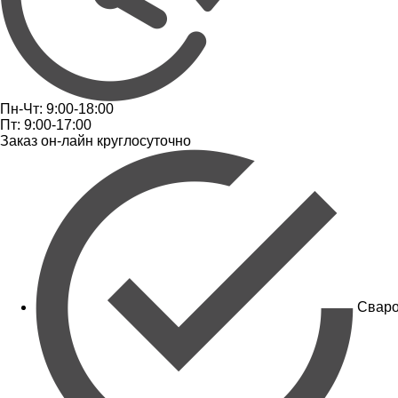
Пн-Чт: 9:00-18:00
Пт: 9:00-17:00
Заказ он-лайн круглосуточно
Сваро