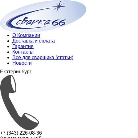
О Компании
Доставка и оплата
Гарантия
Контакты
Всё для сварщика (статьи)
Новости
Екатеринбург
+7 (343) 226-08-36