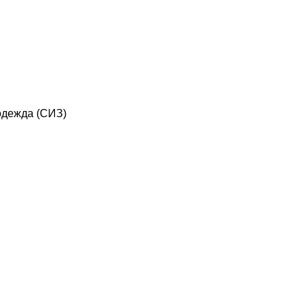
дежда (СИЗ)