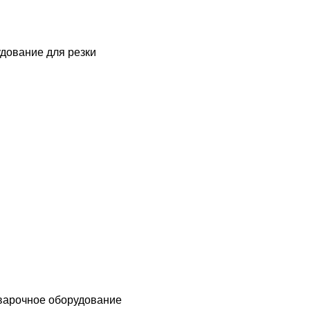
дование для резки
варочное оборудование