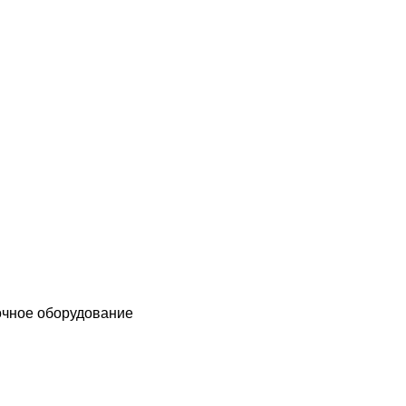
чное оборудование