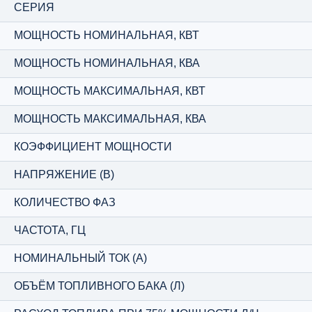
СЕРИЯ
МОЩНОСТЬ НОМИНАЛЬНАЯ, КВТ
МОЩНОСТЬ НОМИНАЛЬНАЯ, КВА
МОЩНОСТЬ МАКСИМАЛЬНАЯ, КВТ
МОЩНОСТЬ МАКСИМАЛЬНАЯ, КВА
КОЭФФИЦИЕНТ МОЩНОСТИ
НАПРЯЖЕНИЕ (В)
КОЛИЧЕСТВО ФАЗ
ЧАСТОТА, ГЦ
НОМИНАЛЬНЫЙ ТОК (А)
ОБЪЁМ ТОПЛИВНОГО БАКА (Л)