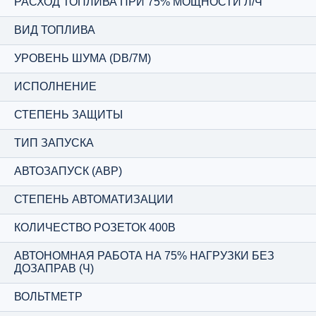
РАСХОД ТОПЛИВА ПРИ 75% МОЩНОСТИ Л/Ч
ВИД ТОПЛИВА
УРОВЕНЬ ШУМА (DB/7М)
ИСПОЛНЕНИЕ
СТЕПЕНЬ ЗАЩИТЫ
ТИП ЗАПУСКА
АВТОЗАПУСК (АВР)
СТЕПЕНЬ АВТОМАТИЗАЦИИ
КОЛИЧЕСТВО РОЗЕТОК 400В
АВТОНОМНАЯ РАБОТА НА 75% НАГРУЗКИ БЕЗ
ДОЗАПРАВ (Ч)
ВОЛЬТМЕТР