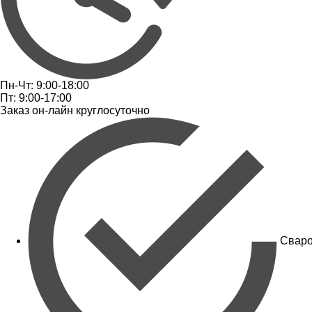
Пн-Чт: 9:00-18:00
Пт: 9:00-17:00
Заказ он-лайн круглосуточно
Сваро