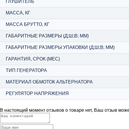
ГЛУШИТЕЛЬ
МАССА, КГ
МАССА БРУТТО, КГ
ГАБАРИТНЫЕ РАЗМЕРЫ (Д;Ш;В; ММ)
ГАБАРИТНЫЕ РАЗМЕРЫ УПАКОВКИ (Д;Ш;В; ММ)
ГАРАНТИЯ, СРОК (МЕС)
ТИП ГЕНЕРАТОРА
МАТЕРИАЛ ОБМОТОК АЛЬТЕРНАТОРА
РЕГУЛЯТОР НАПРЯЖЕНИЯ
В настоящий момент отзывов о товаре нет, Ваш отзыв мож