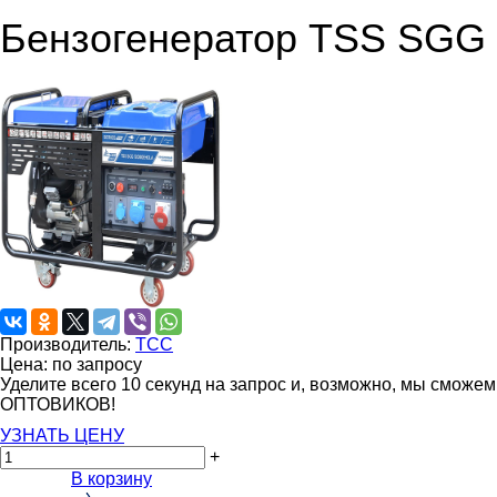
Бензогенератор TSS SGG
Производитель:
ТСС
Цена: по запросу
Уделите всего 10 секунд на запрос и, возможно, мы сможе
ОПТОВИКОВ!
УЗНАТЬ ЦЕНУ
+
В корзину