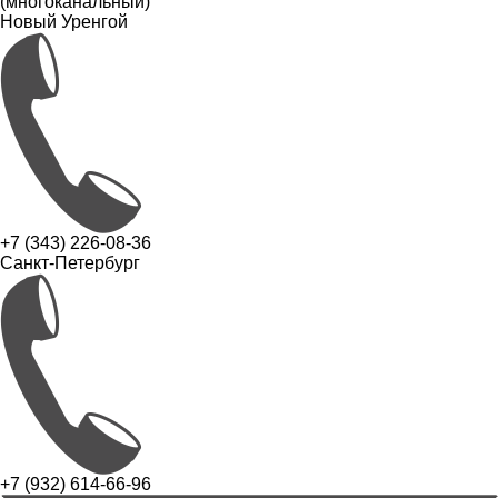
(многоканальный)
Новый Уренгой
+7 (343) 226-08-36
Санкт-Петербург
+7 (932) 614-66-96