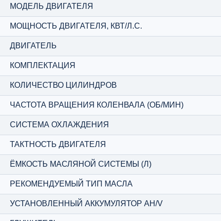
МОДЕЛЬ ДВИГАТЕЛЯ
МОЩНОСТЬ ДВИГАТЕЛЯ, КВТ/Л.С.
ДВИГАТЕЛЬ
КОМПЛЕКТАЦИЯ
КОЛИЧЕСТВО ЦИЛИНДРОВ
ЧАСТОТА ВРАЩЕНИЯ КОЛЕНВАЛА (ОБ/МИН)
СИСТЕМА ОХЛАЖДЕНИЯ
ТАКТНОСТЬ ДВИГАТЕЛЯ
ЁМКОСТЬ МАСЛЯНОЙ СИСТЕМЫ (Л)
РЕКОМЕНДУЕМЫЙ ТИП МАСЛА
УСТАНОВЛЕННЫЙ АККУМУЛЯТОР AH/V