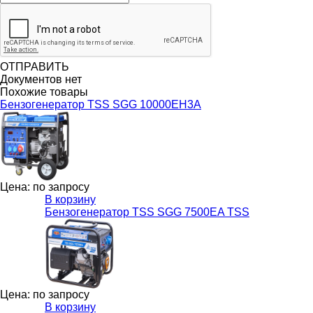
ОТПРАВИТЬ
Документов нет
Похожие товары
Бензогенератор TSS SGG 10000EH3A
Цена: по запросу
В корзину
Бензогенератор TSS SGG 7500ЕA TSS
Цена: по запросу
В корзину