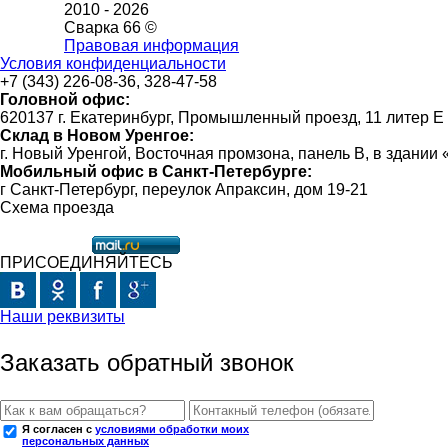
2010 -
2026
Сварка 66 ©
Правовая информация
Условия конфиденциальности
+7 (343) 226-08-36, 328-47-58
Головной офис:
620137 г. Екатеринбург, Промышленный проезд, 11 литер Е
Склад в Новом Уренгое:
г. Новый Уренгой, Восточная промзона, панель В, в здании
Мобильный офис в Санкт-Петербурге:
г Санкт-Петербург, переулок Апраксин, дом 19-21
Схема проезда
ПРИСОЕДИНЯЙТЕСЬ
Наши реквизиты
Заказать обратный звонок
Я согласен с
условиями обработки моих
персональных данных