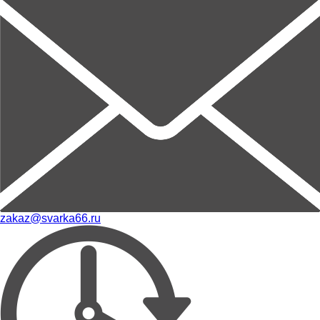
zakaz@svarka66.ru