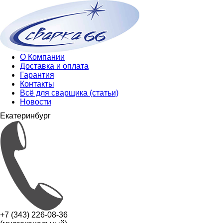
О Компании
Доставка и оплата
Гарантия
Контакты
Всё для сварщика (статьи)
Новости
Екатеринбург
+7 (343) 226-08-36