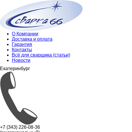
О Компании
Доставка и оплата
Гарантия
Контакты
Всё для сварщика (статьи)
Новости
Екатеринбург
+7 (343) 226-08-36