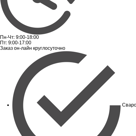
Пн-Чт: 9:00-18:00
Пт: 9:00-17:00
Заказ он-лайн круглосуточно
Сваро