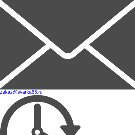
zakaz@svarka66.ru