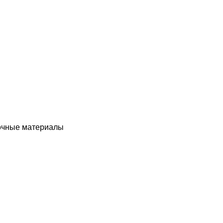
чные материалы