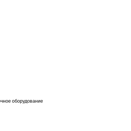
чное оборудование