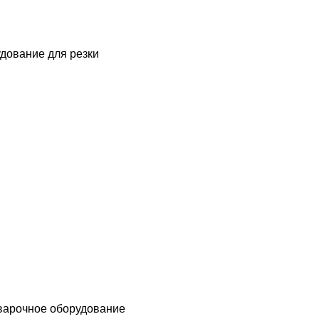
дование для резки
варочное оборудование