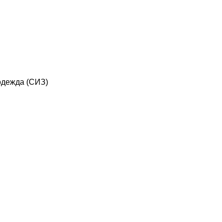
дежда (СИЗ)