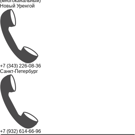
(многоканальный)
Новый Уренгой
+7 (343) 226-08-36
Санкт-Петербург
+7 (932) 614-66-96