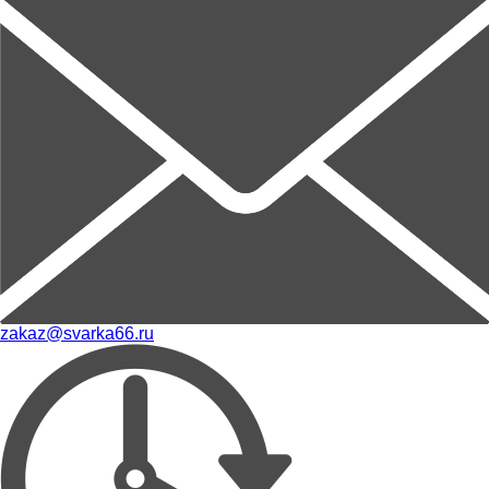
zakaz@svarka66.ru