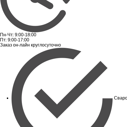
Пн-Чт: 9:00-18:00
Пт: 9:00-17:00
Заказ он-лайн круглосуточно
Сваро