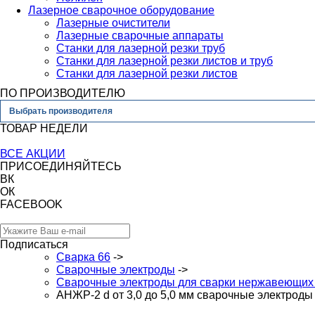
Лазерное сварочное оборудование
Лазерные очистители
Лазерные сварочные аппараты
Станки для лазерной резки труб
Станки для лазерной резки листов и труб
Станки для лазерной резки листов
ПО ПРОИЗВОДИТЕЛЮ
Выбрать производителя
ТОВАР НЕДЕЛИ
ВСЕ АКЦИИ
ПРИСОЕДИНЯЙТЕСЬ
ВК
ОК
FACEBOOK
Подписаться
Сварка 66
->
Сварочные электроды
->
Сварочные электроды для сварки нержавеющих 
АНЖР-2 d от 3,0 до 5,0 мм сварочные электроды