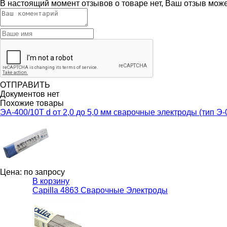
В настоящий момент отзывов о товаре нет, Ваш отзыв мож
ОТПРАВИТЬ
Документов нет
Похожие товары
ЭА-400/10Т d от 2,0 до 5,0 мм сварочные электроды (тип
Цена: по запросу
В корзину
Capilla 4863 Сварочные Электроды