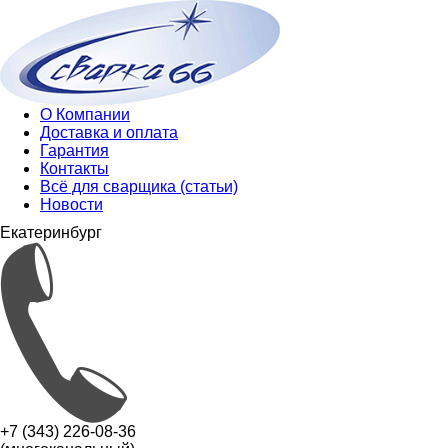
О Компании
Доставка и оплата
Гарантия
Контакты
Всё для сварщика (статьи)
Новости
Екатеринбург
+7 (343) 226-08-36