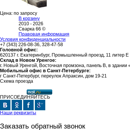
Цена: по запросу
В корзину
2010 -
2026
Сварка 66 ©
Правовая информация
Условия конфиденциальности
+7 (343) 226-08-36, 328-47-58
Головной офис:
620137 г. Екатеринбург, Промышленный проезд, 11 литер Е
Склад в Новом Уренгое:
г. Новый Уренгой, Восточная промзона, панель В, в здании
Мобильный офис в Санкт-Петербурге:
г Санкт-Петербург, переулок Апраксин, дом 19-21
Схема проезда
ПРИСОЕДИНЯЙТЕСЬ
Наши реквизиты
Заказать обратный звонок