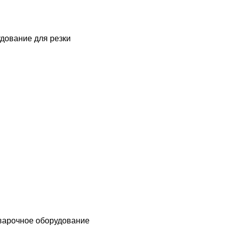
дование для резки
варочное оборудование