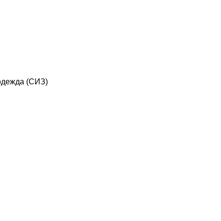
дежда (СИЗ)