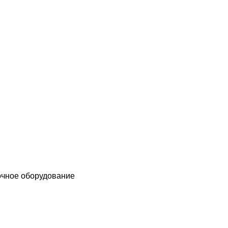
чное оборудование