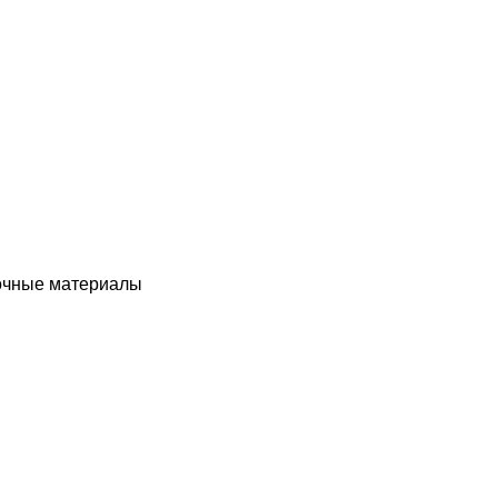
чные материалы