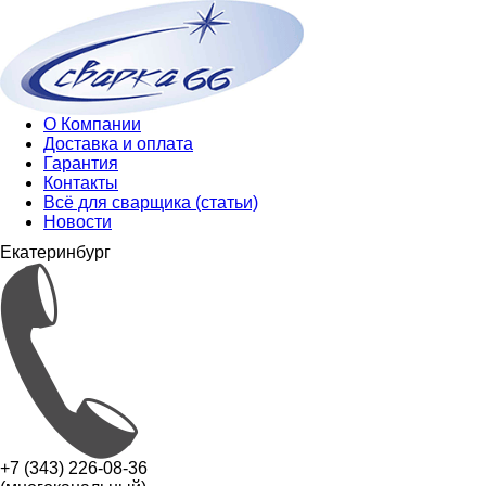
О Компании
Доставка и оплата
Гарантия
Контакты
Всё для сварщика (статьи)
Новости
Екатеринбург
+7 (343) 226-08-36