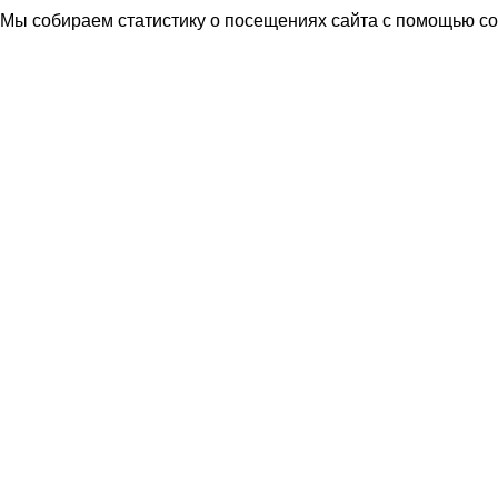
Мы собираем статистику о посещениях сайта с помощью coo