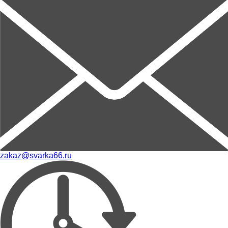
zakaz@svarka66.ru