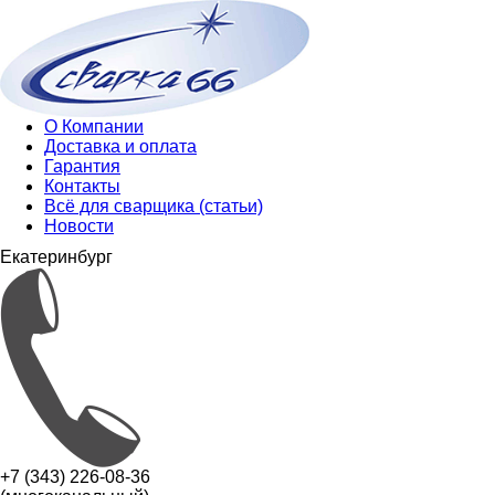
О Компании
Доставка и оплата
Гарантия
Контакты
Всё для сварщика (статьи)
Новости
Екатеринбург
+7 (343) 226-08-36