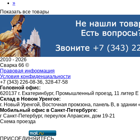
»
Показать все товары
2010 -
2026
Сварка 66 ©
Правовая информация
Условия конфиденциальности
+7 (343) 226-08-36, 328-47-58
Головной офис:
620137 г. Екатеринбург, Промышленный проезд, 11 литер Е
Склад в Новом Уренгое:
г. Новый Уренгой, Восточная промзона, панель В, в здании
Мобильный офис в Санкт-Петербурге:
г Санкт-Петербург, переулок Апраксин, дом 19-21
Схема проезда
ПРИСОЕДИНЯЙТЕСЬ