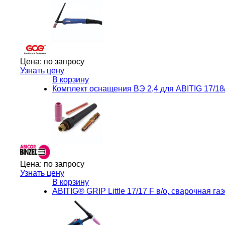
Цена:
по запросу
Узнать цену
В корзину
Комплект оснащения ВЭ 2,4 для ABITIG 17/18/2
Цена:
по запросу
Узнать цену
В корзину
ABITIG® GRIP Little 17/17 F в/о, сварочная га