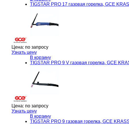
TIGSTAR PRO 17 газовая горелка, GCE KRA
Цена:
по запросу
Узнать цену
В корзину
TIGSTAR PRO 9 V газовая горелка, GCE KR
Цена:
по запросу
Узнать цену
В корзину
TIGSTAR PRO 9 газовая горелка, GCE KRAS