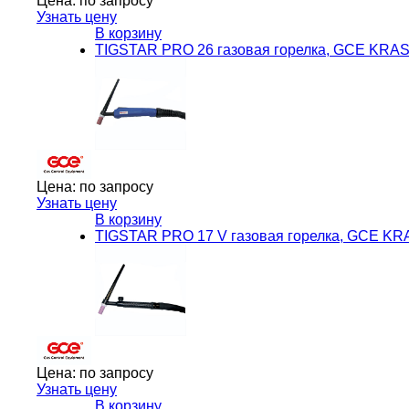
Цена:
по запросу
Узнать цену
В корзину
TIGSTAR PRO 26 газовая горелка, GCE KRA
Цена:
по запросу
Узнать цену
В корзину
TIGSTAR PRO 17 V газовая горелка, GCE K
Цена:
по запросу
Узнать цену
В корзину