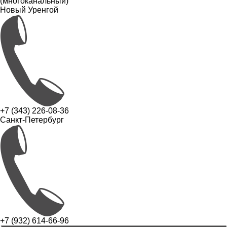
(многоканальный)
Новый Уренгой
+7 (343) 226-08-36
Санкт-Петербург
+7 (932) 614-66-96