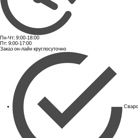
Пн-Чт: 9:00-18:00
Пт: 9:00-17:00
Заказ он-лайн круглосуточно
Сваро