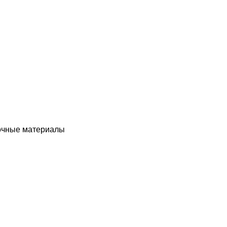
чные материалы