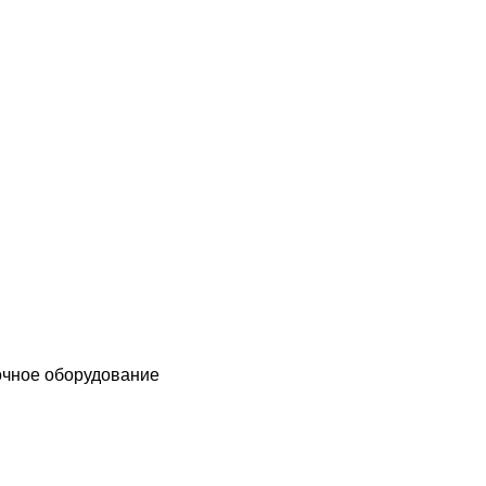
чное оборудование