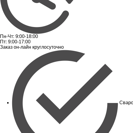
Пн-Чт: 9:00-18:00
Пт: 9:00-17:00
Заказ он-лайн круглосуточно
Сваро