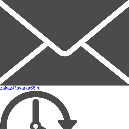
zakaz@svarka66.ru