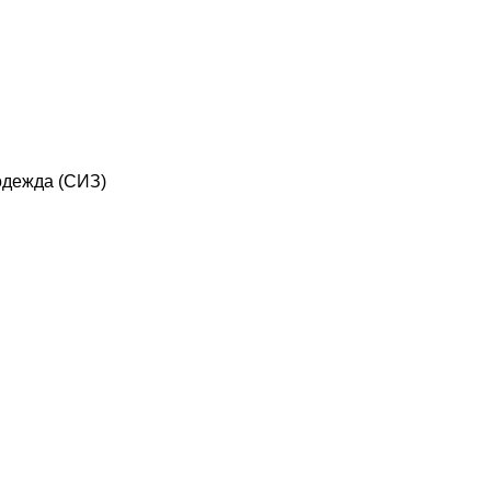
дежда (СИЗ)