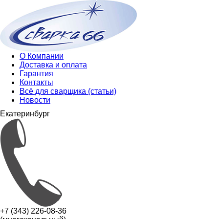
О Компании
Доставка и оплата
Гарантия
Контакты
Всё для сварщика (статьи)
Новости
Екатеринбург
+7 (343) 226-08-36