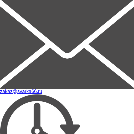
zakaz@svarka66.ru