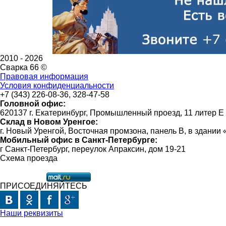
2010 -
2026
Сварка 66 ©
Правовая информация
Условия конфиденциальности
+7 (343) 226-08-36, 328-47-58
Головной офис:
620137 г. Екатеринбург, Промышленный проезд, 11 литер Е
Склад в Новом Уренгое:
г. Новый Уренгой, Восточная промзона, панель В, в здании
Мобильный офис в Санкт-Петербурге:
г Санкт-Петербург, переулок Апраксин, дом 19-21
Схема проезда
ПРИСОЕДИНЯЙТЕСЬ
Наши реквизиты