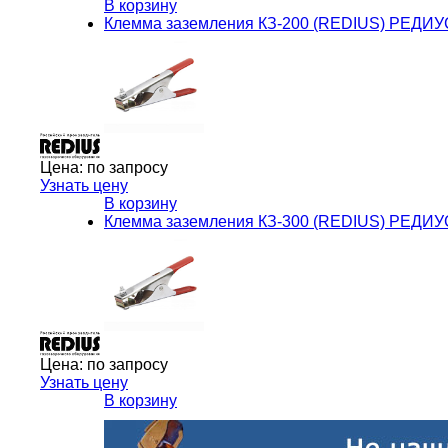
В корзину
Клемма заземления КЗ-200 (REDIUS) РЕДИУ
Цена:
по запросу
Узнать цену
В корзину
Клемма заземления КЗ-300 (REDIUS) РЕДИУ
Цена:
по запросу
Узнать цену
В корзину