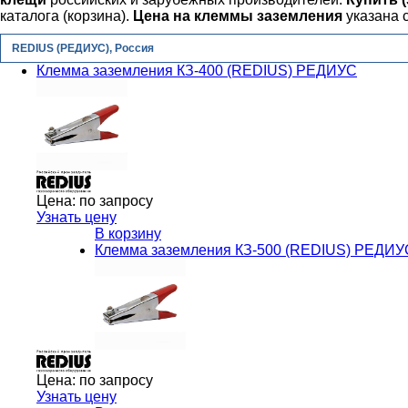
каталога (корзина).
Цена на
клеммы заземления
указана с
REDIUS (РЕДИУС), Россия
Клемма заземления КЗ-400 (REDIUS) РЕДИУС
Цена:
по запросу
Узнать цену
В корзину
Клемма заземления КЗ-500 (REDIUS) РЕДИУ
Цена:
по запросу
Узнать цену