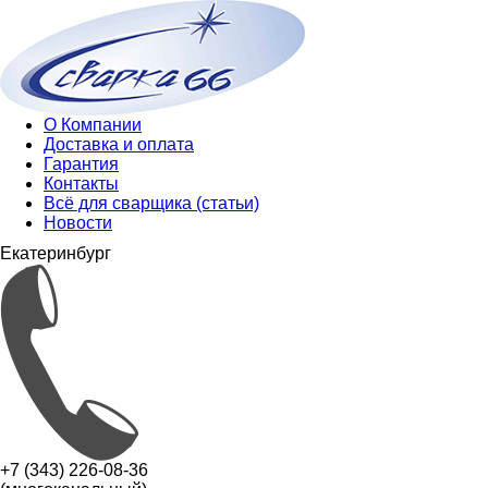
О Компании
Доставка и оплата
Гарантия
Контакты
Всё для сварщика (статьи)
Новости
Екатеринбург
+7 (343) 226-08-36