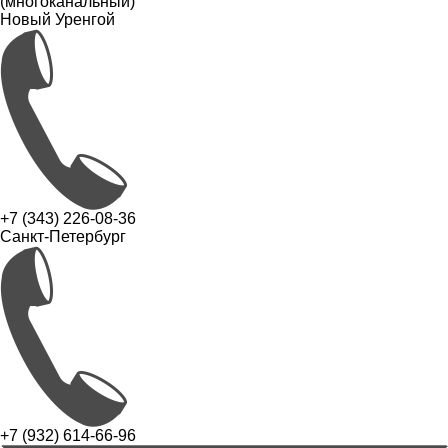
(многоканальный)
Новый Уренгой
+7 (343) 226-08-36
Санкт-Петербург
+7 (932) 614-66-96