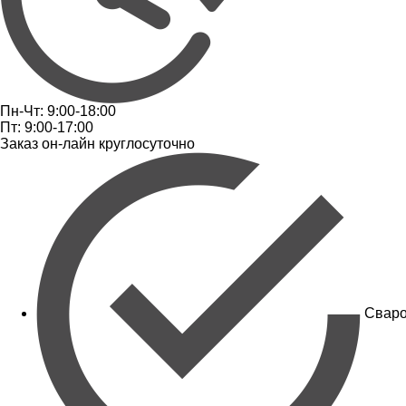
Пн-Чт: 9:00-18:00
Пт: 9:00-17:00
Заказ он-лайн круглосуточно
Сваро