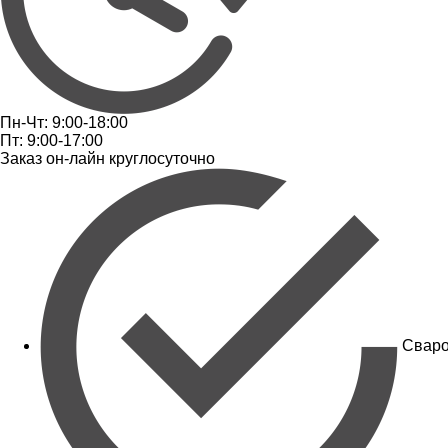
Пн-Чт: 9:00-18:00
Пт: 9:00-17:00
Заказ он-лайн круглосуточно
Сваро