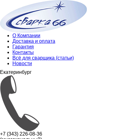
О Компании
Доставка и оплата
Гарантия
Контакты
Всё для сварщика (статьи)
Новости
Екатеринбург
+7 (343) 226-08-36