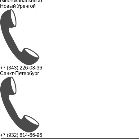
(многоканальный)
Новый Уренгой
+7 (343) 226-08-36
Санкт-Петербург
+7 (932) 614-66-96