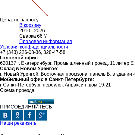
Цена: по запросу
В корзину
2010 -
2026
Сварка 66 ©
Правовая информация
Условия конфиденциальности
+7 (343) 226-08-36, 328-47-58
Головной офис:
620137 г. Екатеринбург, Промышленный проезд, 11 литер Е
Склад в Новом Уренгое:
г. Новый Уренгой, Восточная промзона, панель В, в здании
Мобильный офис в Санкт-Петербурге:
г Санкт-Петербург, переулок Апраксин, дом 19-21
Схема проезда
ПРИСОЕДИНЯЙТЕСЬ
Наши реквизиты