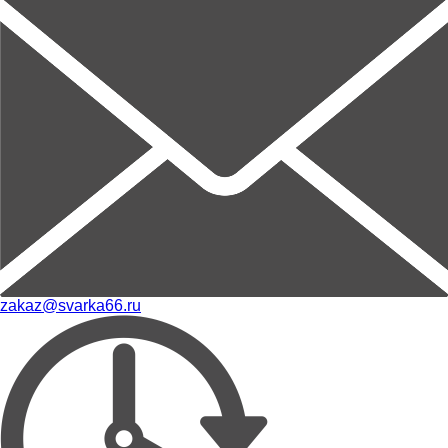
zakaz@svarka66.ru