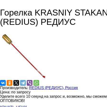
Горелка KRASNIY STAKAN 
(REDIUS) РЕДИУС
Производитель:
REDIUS (РЕДИУС), Россия
Цена: по запросу
Уделите всего 10 секунд на запрос и, возможно, мы сможе
ОПТОВИКОВ!