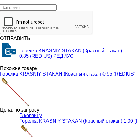
ОТПРАВИТЬ
Горелка KRASNIY STAKAN (Красный стакан)
0,85 (REDIUS) РЕДИУС
Похожие товары
Горелка KRASNIY STAKAN (Красный стакан)0,95 (REDIUS
Цена: по запросу
В корзину
Горелка KRASNIY STAKAN (Красный стакан) 1,00