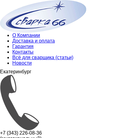
О Компании
Доставка и оплата
Гарантия
Контакты
Всё для сварщика (статьи)
Новости
Екатеринбург
+7 (343) 226-08-36