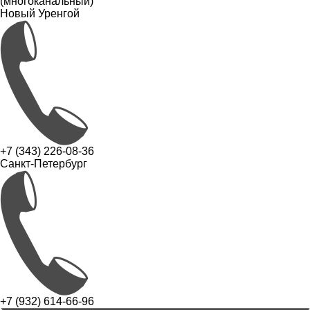
(многоканальный)
Новый Уренгой
+7 (343) 226-08-36
Санкт-Петербург
+7 (932) 614-66-96