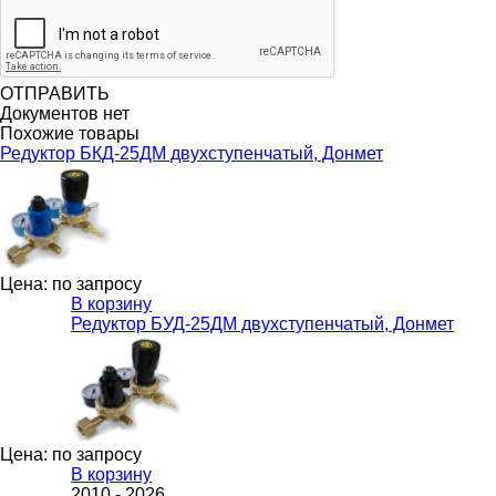
ОТПРАВИТЬ
Документов нет
Похожие товары
Редуктор БКД-25ДМ двухступенчатый, Донмет
Цена: по запросу
В корзину
Редуктор БУД-25ДМ двухступенчатый, Донмет
Цена: по запросу
В корзину
2010 -
2026