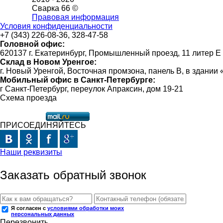
Сварка 66 ©
Правовая информация
Условия конфиденциальности
+7 (343) 226-08-36, 328-47-58
Головной офис:
620137 г. Екатеринбург, Промышленный проезд, 11 литер Е
Склад в Новом Уренгое:
г. Новый Уренгой, Восточная промзона, панель В, в здании
Мобильный офис в Санкт-Петербурге:
г Санкт-Петербург, переулок Апраксин, дом 19-21
Схема проезда
ПРИСОЕДИНЯЙТЕСЬ
Наши реквизиты
Заказать обратный звонок
Я согласен с
условиями обработки моих
персональных данных
Перезвонить