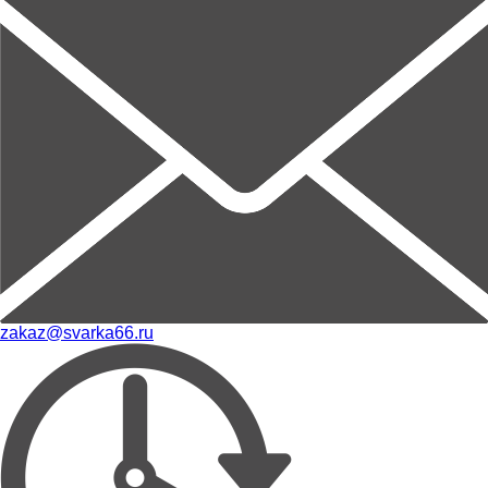
zakaz@svarka66.ru