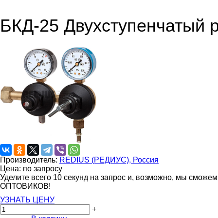
БКД-25 Двухступенчатый 
Производитель:
REDIUS (РЕДИУС), Россия
Цена: по запросу
Уделите всего 10 секунд на запрос и, возможно, мы сможе
ОПТОВИКОВ!
УЗНАТЬ ЦЕНУ
+