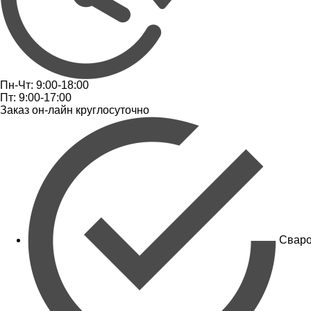
Пн-Чт: 9:00-18:00
Пт: 9:00-17:00
Заказ он-лайн круглосуточно
Сваро